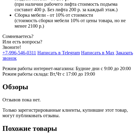
(при наличии рабочего лифта стоимость подъема
составит 400 р. Без лифта 200 р. за каждый этаж.)
Сборка мебели - от 10% от стоимости
(стоимость сборки мебели 10% от цены товара, но не
менее 2100 р.)
Сомневаетесь?
Или есть вопросы?
Звоните!
+7-996-546-0311
Написать в Telegram
Написать в Max
Заказать
звонок
Режим работы интернет-магазина: Будние дни с 9:00 до 20:00
Режим работы склада: Вт,Чт с 17:00 до 19:00
Обзоры
Отзывов пока нет.
Только зарегистрированные клиенты, купившие этот товар,
могут публиковать отзывы.
Похожие товары