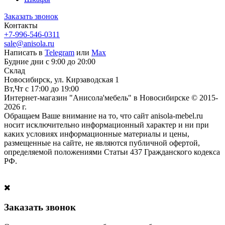
Заказать звонок
Контакты
+7-996-546-0311
sale@anisola.ru
Написать в
Telegram
или
Max
Будние дни с 9:00 до 20:00
Склад
Новосибирск, ул. Кирзаводская 1
Вт,Чт с 17:00 до 19:00
Интернет-магазин "Анисола'мебель" в Новосибирске © 2015-
2026 г.
Обращаем Ваше внимание на то, что сайт anisola-mebel.ru
носит исключительно информационный характер и ни при
каких условиях информационные материалы и цены,
размещенные на сайте, не являются публичной офертой,
определяемой положениями Статьи 437 Гражданского кодекса
РФ.
Заказать звонок