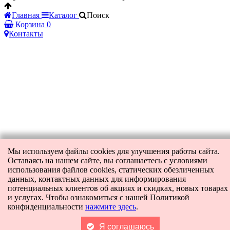
Главная
Каталог
Поиск
Корзина
0
Контакты
Мы используем файлы cookies для улучшения работы сайта.
Оставаясь на нашем сайте, вы соглашаетесь с условиями
использования файлов cookies, статических обезличенных
данных, контактных данных для информирования
потенциальных клиентов об акциях и скидках, новых товарах
и услугах. Чтобы ознакомиться с нашей Политикой
конфиденциальности
нажмите здесь
.
Я соглашаюсь