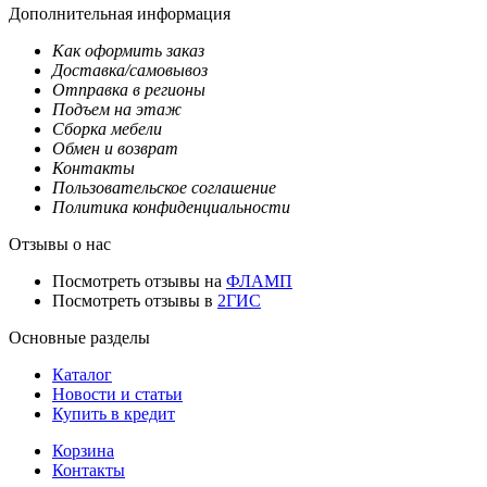
Дополнительная информация
Как оформить заказ
Доставка/самовывоз
Отправка в регионы
Подъем на этаж
Сборка мебели
Обмен и возврат
Контакты
Пользовательское соглашение
Политика конфиденциальности
Отзывы о нас
Посмотреть отзывы на
ФЛАМП
Посмотреть отзывы в
2ГИС
Основные разделы
Каталог
Новости и статьи
Купить в кредит
Корзина
Контакты