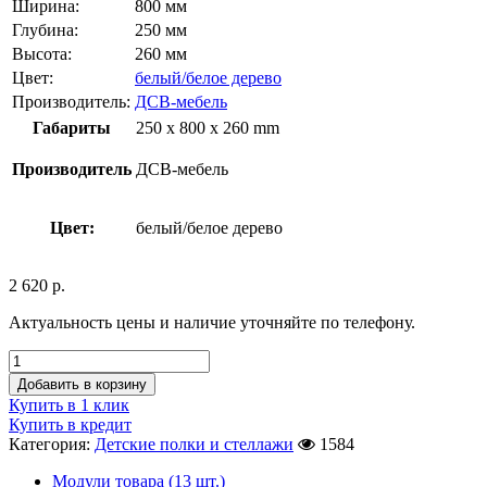
Ширина:
800 мм
Глубина:
250 мм
Высота:
260 мм
Цвет:
белый/белое дерево
Производитель:
ДСВ-мебель
Габариты
250 x 800 x 260 mm
Производитель
ДСВ-мебель
Цвет:
белый/белое дерево
2 620
р.
Актуальность цены и наличие уточняйте по телефону.
Добавить в корзину
Купить в 1 клик
Купить в кредит
Категория:
Детские полки и стеллажи
1584
Модули товара (13 шт.)