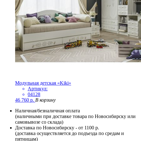
Модульная детская «Kiki»
Артикул:
04128
46 760
р.
В корзину
Наличная/безналичная оплата
(наличными при доставке товара по Новосибирску или
самовывозе со склада)
Доставка по Новосибирску - от 1100 р.
(доставка осуществляется до подъезда по средам и
пятницам)