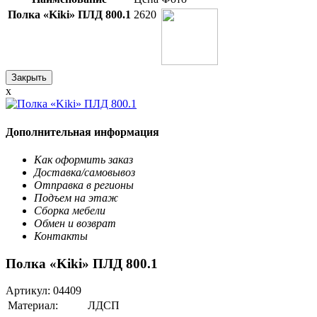
Полка «Kiki» ПЛД 800.1
2620
Закрыть
x
Дополнительная информация
Как оформить заказ
Доставка/самовывоз
Отправка в регионы
Подъем на этаж
Сборка мебели
Обмен и возврат
Контакты
Полка «Kiki» ПЛД 800.1
Артикул:
04409
Материал:
ЛДСП