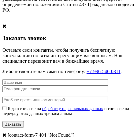
определяемой положениями Статьи 437 Гражданского кодекса
РФ.
Заказать звонок
Оставьте свои контакты, чтобы получить бесплатную
консультацию по всем интересующим вас вопросам. Наш
специалист перезвонит вам в ближайшее время.
Либо позвоните нам сами по телефону:
+7-996-546-0311
.
Я даю согласие на
обработку персональных данных
и согласие на
передачу этих данных третьим лицам.
[contact-form-7 404 "Not Found"]