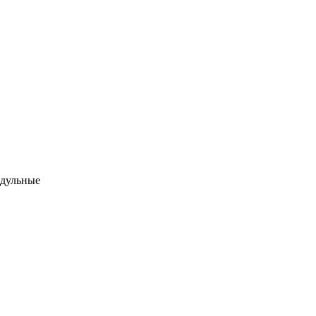
дульные