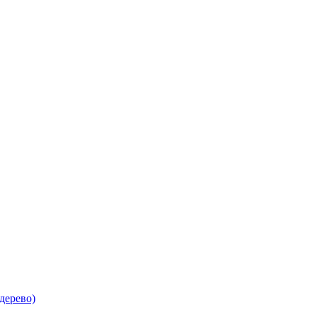
дерево)