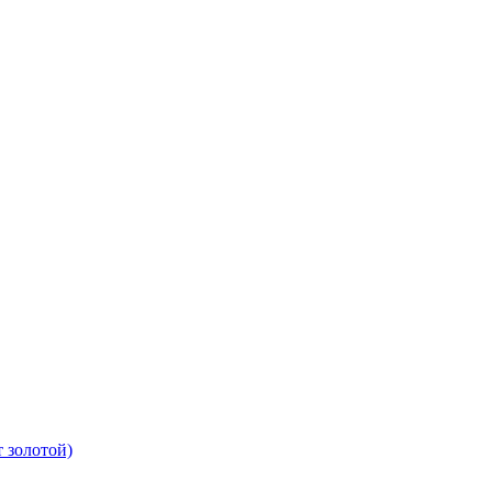
 золотой)