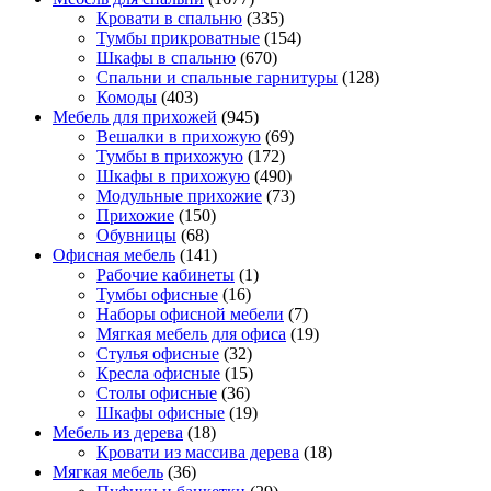
Кровати в спальню
(335)
Тумбы прикроватные
(154)
Шкафы в спальню
(670)
Спальни и спальные гарнитуры
(128)
Комоды
(403)
Мебель для прихожей
(945)
Вешалки в прихожую
(69)
Тумбы в прихожую
(172)
Шкафы в прихожую
(490)
Модульные прихожие
(73)
Прихожие
(150)
Обувницы
(68)
Офисная мебель
(141)
Рабочие кабинеты
(1)
Тумбы офисные
(16)
Наборы офисной мебели
(7)
Мягкая мебель для офиса
(19)
Стулья офисные
(32)
Кресла офисные
(15)
Столы офисные
(36)
Шкафы офисные
(19)
Мебель из дерева
(18)
Кровати из массива дерева
(18)
Мягкая мебель
(36)