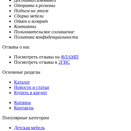
Доставка/самовывоз
Отправка в регионы
Подъем на этаж
Сборка мебели
Обмен и возврат
Контакты
Пользовательское соглашение
Политика конфиденциальности
Отзывы о нас
Посмотреть отзывы на
ФЛАМП
Посмотреть отзывы в
2ГИС
Основные разделы
Каталог
Новости и статьи
Купить в кредит
Корзина
Контакты
Популярные категории
Детская мебель