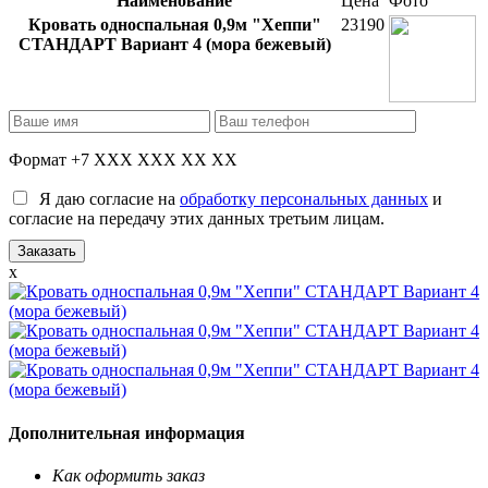
Наименование
Цена
Фото
Кровать односпальная 0,9м "Хеппи"
23190
СТАНДАРТ Вариант 4 (мора бежевый)
Формат +7 XXX XXX XX XX
Я даю согласие на
обработку персональных данных
и
согласие на передачу этих данных третьим лицам.
x
Дополнительная информация
Как оформить заказ