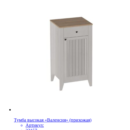
Тумба высокая «Валенсия» (прихожая)
Артикул: