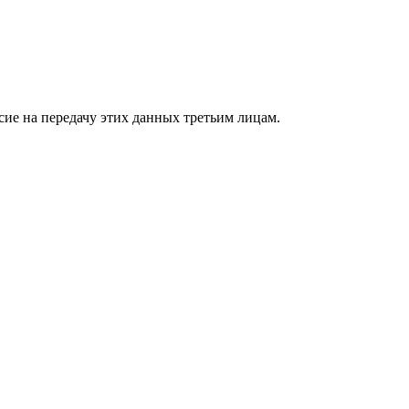
сие на передачу этих данных третьим лицам.