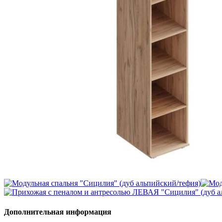
Дополнительная информация