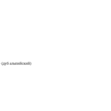
 (дуб альпийский)