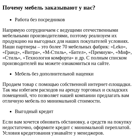
Почему мебель заказывают у нас?
Работа без посредников
Напрямую сотрудничаем с ведущими отечественными
мебельными производителями, поэтому реализуем их
продукцию на выгодных для наших покупателей условиях.
Наши партнеры – это более 70 мебельных фабрик: «Leko»,
«Гранд», «Витра», «М-Стиль», «Бител», «Премиум», «Миф»,
«Стиль», «Технология комфорта» и др. С полным списком
производителей вы можете ознакомиться на сайте.
Мебель без дополнительной наценки
Продаем товар с помощью собственной интернет-площадки.
Так мы избегаем расходов на аренду торговых и складских
помещений, что позволяет нашей компании предлагать вам
отличную мебель по минимальной стоимости.
Выгодный кредит
Если вам хочется обновить обстановку, а средств на покупку
недостаточно, оформите кредит с минимальной переплатой.
Условия кредитования узнавайте у менеджеров.