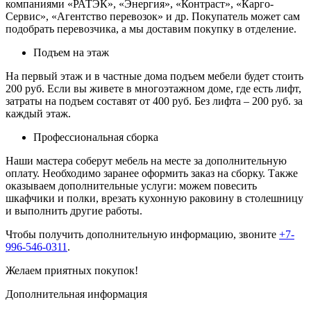
компаниями «РАТЭК», «Энергия», «Контраст», «Карго-
Сервис», «Агентство перевозок» и др. Покупатель может сам
подобрать перевозчика, а мы доставим покупку в отделение.
Подъем на этаж
На первый этаж и в частные дома подъем мебели будет стоить
200 руб. Если вы живете в многоэтажном доме, где есть лифт,
затраты на подъем составят от 400 руб. Без лифта – 200 руб. за
каждый этаж.
Профессиональная сборка
Наши мастера соберут мебель на месте за дополнительную
оплату. Необходимо заранее оформить заказ на сборку. Также
оказываем дополнительные услуги: можем повесить
шкафчики и полки, врезать кухонную раковину в столешницу
и выполнить другие работы.
Чтобы получить дополнительную информацию, звоните
+7-
996-546-0311
.
Желаем приятных покупок!
Дополнительная информация