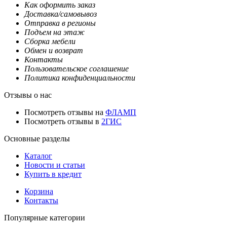
Как оформить заказ
Доставка/самовывоз
Отправка в регионы
Подъем на этаж
Сборка мебели
Обмен и возврат
Контакты
Пользовательское соглашение
Политика конфиденциальности
Отзывы о нас
Посмотреть отзывы на
ФЛАМП
Посмотреть отзывы в
2ГИС
Основные разделы
Каталог
Новости и статьи
Купить в кредит
Корзина
Контакты
Популярные категории