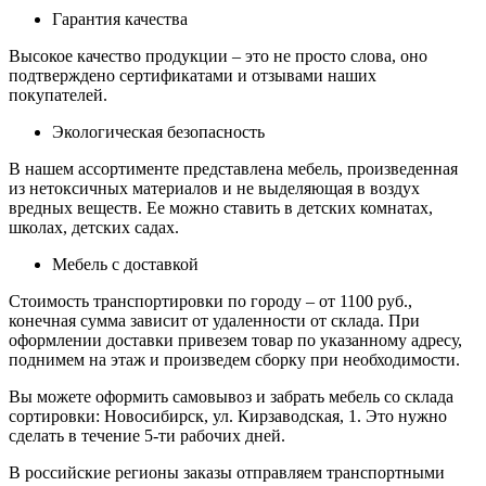
Гарантия качества
Высокое качество продукции – это не просто слова, оно
подтверждено сертификатами и отзывами наших
покупателей.
Экологическая безопасность
В нашем ассортименте представлена мебель, произведенная
из нетоксичных материалов и не выделяющая в воздух
вредных веществ. Ее можно ставить в детских комнатах,
школах, детских садах.
Мебель с доставкой
Стоимость транспортировки по городу – от 1100 руб.,
конечная сумма зависит от удаленности от склада. При
оформлении доставки привезем товар по указанному адресу,
поднимем на этаж и произведем сборку при необходимости.
Вы можете оформить самовывоз и забрать мебель со склада
сортировки: Новосибирск, ул. Кирзаводская, 1. Это нужно
сделать в течение 5-ти рабочих дней.
В российские регионы заказы отправляем транспортными