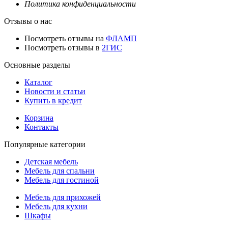
Политика конфиденциальности
Отзывы о нас
Посмотреть отзывы на
ФЛАМП
Посмотреть отзывы в
2ГИС
Основные разделы
Каталог
Новости и статьи
Купить в кредит
Корзина
Контакты
Популярные категории
Детская мебель
Мебель для спальни
Мебель для гостиной
Мебель для прихожей
Мебель для кухни
Шкафы