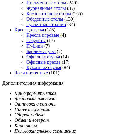
Письменные столы
(240)
Журнальные столы
(35)
Компьютерные столы
(165)
Обеденные столы
(130)
Туалетные столики
(94)
Кресла, стулья
(145)
Кресла игровые
(4)
Табуреты
(17)
Пуфики
(7)
Барные стулья
(2)
Офисные стулья
(14)
Офисные кресла
(17)
Кухонные стулья
(84)
Часы настенные
(101)
Дополнительная информация
Как оформить заказ
Доставка/самовывоз
Отправка в регионы
Подъем на этаж
Сборка мебели
Обмен и возврат
Контакты
Пользовательское соглашение