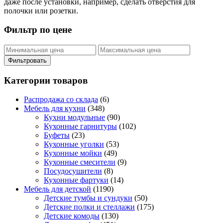
даже после установки, например, сделать отверстия для
полочки или розетки.
Фильтр по цене
Фильтровать
Категории товаров
Распродажа со склада
(6)
Мебель для кухни
(348)
Кухни модульные
(90)
Кухонные гарнитуры
(102)
Буфеты
(23)
Кухонные уголки
(53)
Кухонные мойки
(49)
Кухонные смесители
(9)
Посудосушители
(8)
Кухонные фартуки
(14)
Мебель для детской
(1190)
Детские тумбы и сундуки
(50)
Детские полки и стеллажи
(175)
Детские комоды
(130)