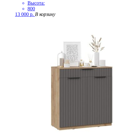
Высота:
800
13 000
р.
В корзину