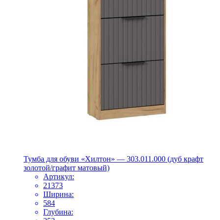
Тумба для обуви «Хилтон» — 303.011.000 (дуб крафт
золотой/графит матовый)
Артикул:
21373
Ширина:
584
Глубина: