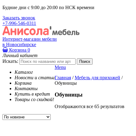
Будние дни с 9:00 до 20:00 по НСК времени
Заказать звонок
+7-996-546-0311
Интернет-магазин мебели
в Новосибирске
Корзина
0
Личный кабинет
Искать:
Menu
Каталог
Новости и статьи
Главная
/
Мебель для прихожей
/
Корзина
Обувницы
Контакты
Купить в кредит
Обувницы
Товары со скидкой!
Отображаются все 65 результатов