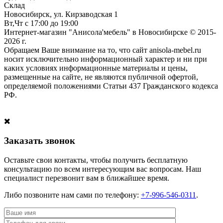
Склад
Новосибирск, ул. Кирзаводская 1
Вт,Чт с 17:00 до 19:00
Интернет-магазин "Анисола'мебель" в Новосибирске © 2015-
2026 г.
Обращаем Ваше внимание на то, что сайт anisola-mebel.ru
носит исключительно информационный характер и ни при
каких условиях информационные материалы и цены,
размещенные на сайте, не являются публичной офертой,
определяемой положениями Статьи 437 Гражданского кодекса
РФ.
Заказать звонок
Оставьте свои контакты, чтобы получить бесплатную
консультацию по всем интересующим вас вопросам. Наш
специалист перезвонит вам в ближайшее время.
Либо позвоните нам сами по телефону:
+7-996-546-0311
.