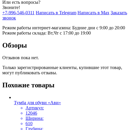
Или есть вопросы?
Звоните!
+7-996-546-0311
Написать в Telegram
Написать в Max
Заказать
звонок
Режим работы интернет-магазина: Будние дни с 9:00 до 20:00
Режим работы склада: Вт,Чт с 17:00 до 19:00
Обзоры
Отзывов пока нет.
Только зарегистрированные клиенты, купившие этот товар,
могут публиковать отзывы.
Похожие товары
Тумба для обуви «Ави»
Артикул:
12046
Ширина:
610
Глубина: