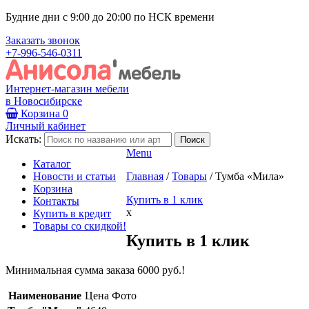
Будние дни с 9:00 до 20:00 по НСК времени
Заказать звонок
+7-996-546-0311
Интернет-магазин мебели
в Новосибирске
Корзина
0
Личный кабинет
Искать:
Menu
Каталог
Новости и статьи
Главная
/
Товары
/
Тумба «Мила»
Корзина
Купить в 1 клик
Контакты
x
Купить в кредит
Товары со скидкой!
Купить в 1 клик
Минимальная сумма заказа 6000 руб.!
Наименование
Цена
Фото