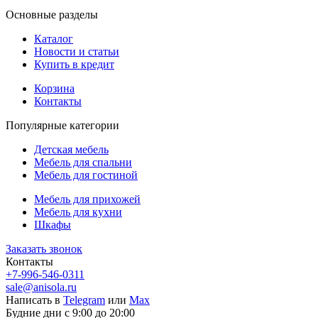
Основные разделы
Каталог
Новости и статьи
Купить в кредит
Корзина
Контакты
Популярные категории
Детская мебель
Мебель для спальни
Мебель для гостиной
Мебель для прихожей
Мебель для кухни
Шкафы
Заказать звонок
Контакты
+7-996-546-0311
sale@anisola.ru
Написать в
Telegram
или
Max
Будние дни с 9:00 до 20:00