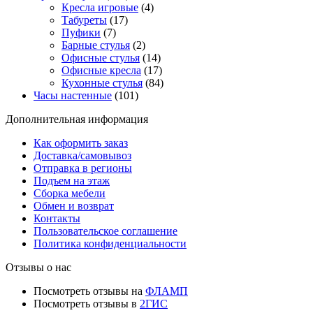
Кресла игровые
(4)
Табуреты
(17)
Пуфики
(7)
Барные стулья
(2)
Офисные стулья
(14)
Офисные кресла
(17)
Кухонные стулья
(84)
Часы настенные
(101)
Дополнительная информация
Как оформить заказ
Доставка/самовывоз
Отправка в регионы
Подъем на этаж
Сборка мебели
Обмен и возврат
Контакты
Пользовательское соглашение
Политика конфиденциальности
Отзывы о нас
Посмотреть отзывы на
ФЛАМП
Посмотреть отзывы в
2ГИС