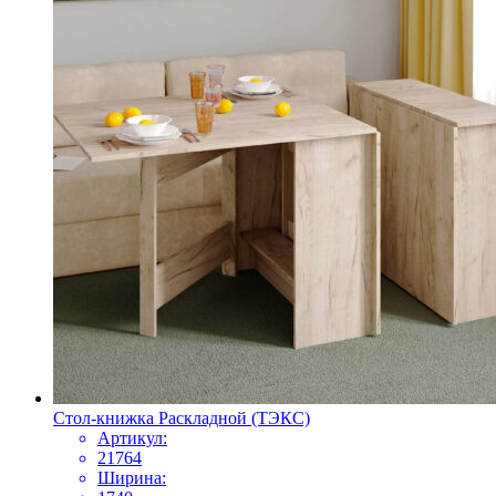
Стол-книжка Раскладной (ТЭКС)
Артикул:
21764
Ширина: