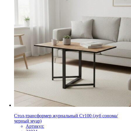
Стол-трансформер журнальный Ст100 (дуб сонома/
черный муар)
Артикул: