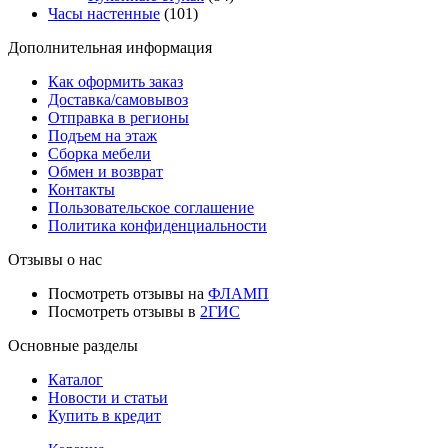
Часы настенные
(101)
Дополнительная информация
Как оформить заказ
Доставка/самовывоз
Отправка в регионы
Подъем на этаж
Сборка мебели
Обмен и возврат
Контакты
Пользовательское соглашение
Политика конфиденциальности
Отзывы о нас
Посмотреть отзывы на
ФЛАМП
Посмотреть отзывы в
2ГИС
Основные разделы
Каталог
Новости и статьи
Купить в кредит