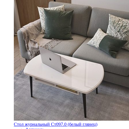
Стол журнальный Ст097.0 (белый глянец)