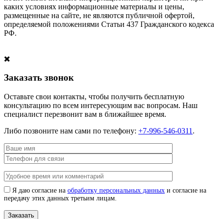
каких условиях информационные материалы и цены,
размещенные на сайте, не являются публичной офертой,
определяемой положениями Статьи 437 Гражданского кодекса
РФ.
Заказать звонок
Оставьте свои контакты, чтобы получить бесплатную
консультацию по всем интересующим вас вопросам. Наш
специалист перезвонит вам в ближайшее время.
Либо позвоните нам сами по телефону:
+7-996-546-0311
.
Я даю согласие на
обработку персональных данных
и согласие на
передачу этих данных третьим лицам.