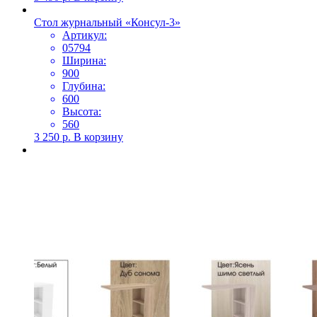
Стол журнальный «Консул-3»
Артикул:
05794
Ширина:
900
Глубина:
600
Высота:
560
3 250
р.
В корзину