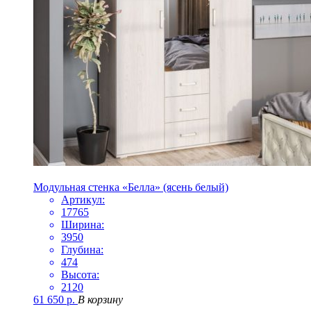
Модульная стенка «Белла» (ясень белый)
Артикул:
17765
Ширина:
3950
Глубина:
474
Высота:
2120
61 650
р.
В корзину