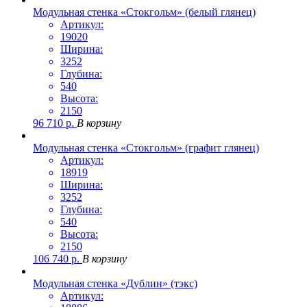
Модульная стенка «Стокгольм» (белый глянец)
Артикул:
19020
Ширина:
3252
Глубина:
540
Высота:
2150
96 710
р.
В корзину
Модульная стенка «Стокгольм» (графит глянец)
Артикул:
18919
Ширина:
3252
Глубина:
540
Высота:
2150
106 740
р.
В корзину
Модульная стенка «Дублин» (тэкс)
Артикул: