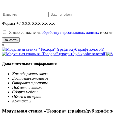
Формат +7 XXX XXX XX XX
Я даю согласие на
обработку персональных данных
и согла
x
Дополнительная информация
Как оформить заказ
Доставка/самовывоз
Отправка в регионы
Подъем на этаж
Сборка мебели
Обмен и возврат
Контакты
Модульная стенка «Теодора» (графит/дуб крафт з