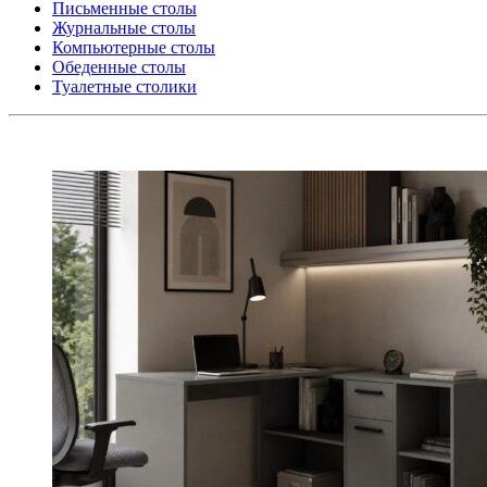
Письменные столы
Журнальные столы
Компьютерные столы
Обеденные столы
Туалетные столики