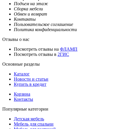
Подъем на этаж
Сборка мебели
Обмен и возврат
Контакты
Пользовательское соглашение
Политика конфиденциальности
Отзывы о нас
Посмотреть отзывы на
ФЛАМП
Посмотреть отзывы в
2ГИС
Основные разделы
Каталог
Новости и статьи
Купить в кредит
Корзина
Контакты
Популярные категории
Детская мебель
Мебель для спальни