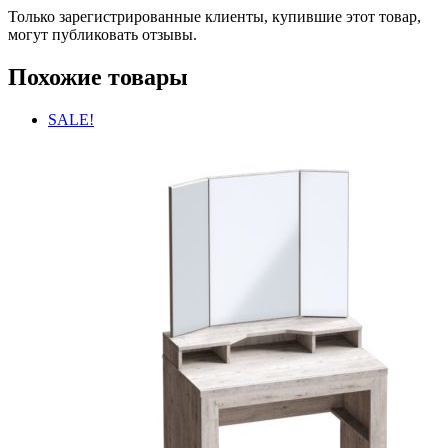
Только зарегистрированные клиенты, купившие этот товар,
могут публиковать отзывы.
Похожие товары
SALE!