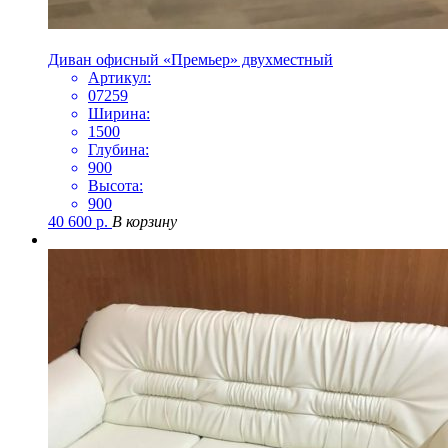
Диван офисный «Премьер» двухместный
Артикул:
07259
Ширина:
1500
Глубина:
900
Высота:
900
40 600
р.
В корзину