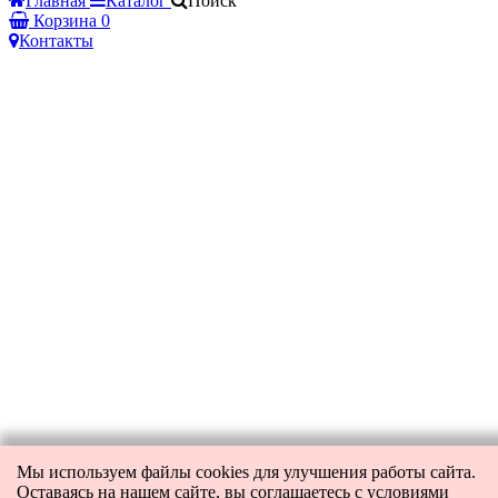
Главная
Каталог
Поиск
Корзина
0
Контакты
Мы используем файлы cookies для улучшения работы сайта.
Оставаясь на нашем сайте, вы соглашаетесь с условиями