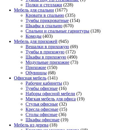
Полки и стеллажи
(228)
Мебель для спальни
(1677)
Кровати в спальню
(335)
Тумбы прикроватные
(154)
Шкафы в спальню
(670)
Спальни и спальные гарнитуры
(128)
Комоды
(403)
Мебель для прихожей
(945)
Вешалки в прихожую
(69)
Тумбы в прихожую
(172)
Шкафы в прихожую
(490)
Модульные прихожие
(73)
Прихожие
(150)
Обувницы
(68)
Офисная мебель
(141)
Рабочие кабинеты
(1)
Тумбы офисные
(16)
Наборы офисной мебели
(7)
Мягкая мебель для офиса
(19)
Стулья офисные
(32)
Кресла офисные
(15)
Столы офисные
(36)
Шкафы офисные
(19)
Мебель из дерева
(18)