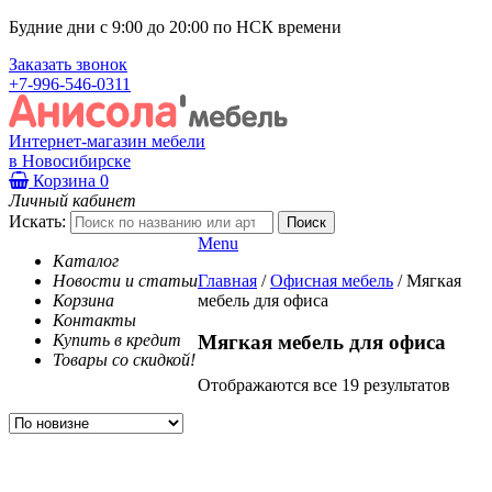
Будние дни с 9:00 до 20:00 по НСК времени
Заказать звонок
+7-996-546-0311
Интернет-магазин мебели
в Новосибирске
Корзина
0
Личный кабинет
Искать:
Menu
Каталог
Новости и статьи
Главная
/
Офисная мебель
/
Мягкая
Корзина
мебель для офиса
Контакты
Купить в кредит
Мягкая мебель для офиса
Товары со скидкой!
Отображаются все 19 результатов