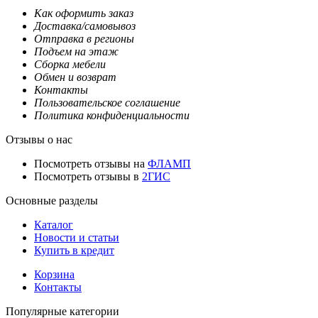
Как оформить заказ
Доставка/самовывоз
Отправка в регионы
Подъем на этаж
Сборка мебели
Обмен и возврат
Контакты
Пользовательское соглашение
Политика конфиденциальности
Отзывы о нас
Посмотреть отзывы на
ФЛАМП
Посмотреть отзывы в
2ГИС
Основные разделы
Каталог
Новости и статьи
Купить в кредит
Корзина
Контакты
Популярные категории