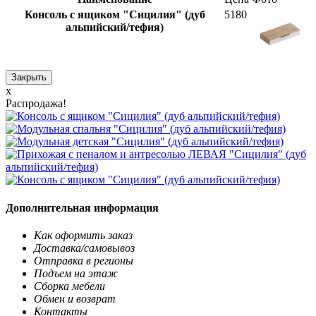
Консоль с ящиком "Сицилия" (дуб
5180
альпийский/тефия)
Закрыть
x
Распродажа!
Дополнительная информация
Как оформить заказ
Доставка/самовывоз
Отправка в регионы
Подъем на этаж
Сборка мебели
Обмен и возврат
Контакты