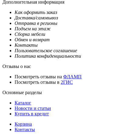
Дополнительная информация
Как оформить заказ
Доставка/самовывоз
Отправка в регионы
Подъем на этаж
Сборка мебели
Обмен и возврат
Контакты
Пользовательское соглашение
Политика конфиденциальности
Отзывы о нас
Посмотреть отзывы на
ФЛАМП
Посмотреть отзывы в
2ГИС
Основные разделы
Каталог
Новости и статьи
Купить в кредит
Корзина
Контакты