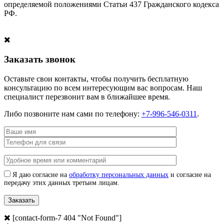
определяемой положениями Статьи 437 Гражданского кодекса
РФ.
Заказать звонок
Оставьте свои контакты, чтобы получить бесплатную
консультацию по всем интересующим вас вопросам. Наш
специалист перезвонит вам в ближайшее время.
Либо позвоните нам сами по телефону:
+7-996-546-0311
.
Я даю согласие на
обработку персональных данных
и согласие на
передачу этих данных третьим лицам.
[contact-form-7 404 "Not Found"]