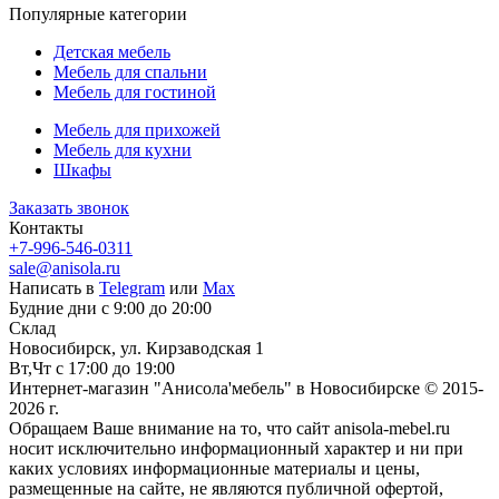
Популярные категории
Детская мебель
Мебель для спальни
Мебель для гостиной
Мебель для прихожей
Мебель для кухни
Шкафы
Заказать звонок
Контакты
+7-996-546-0311
sale@anisola.ru
Написать в
Telegram
или
Max
Будние дни с 9:00 до 20:00
Склад
Новосибирск, ул. Кирзаводская 1
Вт,Чт с 17:00 до 19:00
Интернет-магазин "Анисола'мебель" в Новосибирске © 2015-
2026 г.
Обращаем Ваше внимание на то, что сайт anisola-mebel.ru
носит исключительно информационный характер и ни при
каких условиях информационные материалы и цены,
размещенные на сайте, не являются публичной офертой,