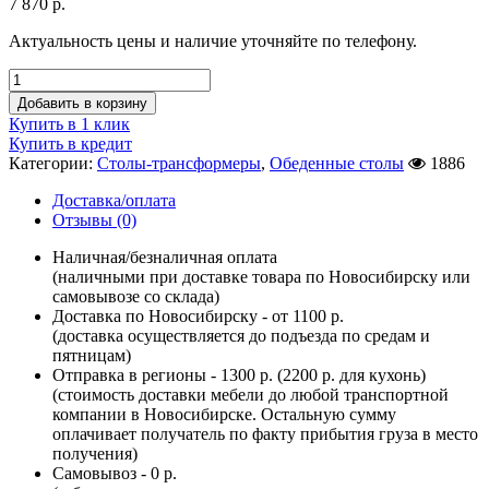
7 870
р.
Актуальность цены и наличие уточняйте по телефону.
Добавить в корзину
Купить в 1 клик
Купить в кредит
Категории:
Столы-трансформеры
,
Обеденные столы
1886
Доставка/оплата
Отзывы (0)
Наличная/безналичная оплата
(наличными при доставке товара по Новосибирску или
самовывозе со склада)
Доставка по Новосибирску - от 1100 р.
(доставка осуществляется до подъезда по средам и
пятницам)
Отправка в регионы - 1300 р. (2200 р. для кухонь)
(стоимость доставки мебели до любой транспортной
компании в Новосибирске. Остальную сумму
оплачивает получатель по факту прибытия груза в место
получения)
Самовывоз - 0 р.