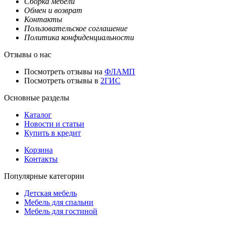
Сборка мебели
Обмен и возврат
Контакты
Пользовательское соглашение
Политика конфиденциальности
Отзывы о нас
Посмотреть отзывы на
ФЛАМП
Посмотреть отзывы в
2ГИС
Основные разделы
Каталог
Новости и статьи
Купить в кредит
Корзина
Контакты
Популярные категории
Детская мебель
Мебель для спальни
Мебель для гостиной