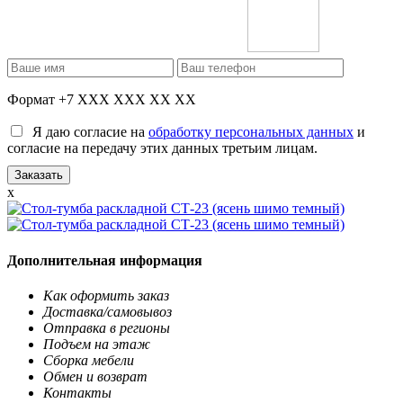
Формат +7 XXX XXX XX XX
Я даю согласие на
обработку персональных данных
и
согласие на передачу этих данных третьим лицам.
x
Дополнительная информация
Как оформить заказ
Доставка/самовывоз
Отправка в регионы
Подъем на этаж
Сборка мебели
Обмен и возврат
Контакты