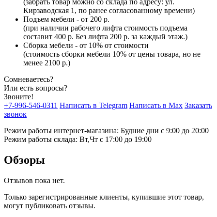
(забрать товар можно со склада по адресу: ул.
Кирзаводская 1, по ранее согласованному времени)
Подъем мебели - от 200 р.
(при наличии рабочего лифта стоимость подъема
составит 400 р. Без лифта 200 р. за каждый этаж.)
Сборка мебели - от 10% от стоимости
(стоимость сборки мебели 10% от цены товара, но не
менее 2100 р.)
Сомневаетесь?
Или есть вопросы?
Звоните!
+7-996-546-0311
Написать в Telegram
Написать в Max
Заказать
звонок
Режим работы интернет-магазина: Будние дни с 9:00 до 20:00
Режим работы склада: Вт,Чт с 17:00 до 19:00
Обзоры
Отзывов пока нет.
Только зарегистрированные клиенты, купившие этот товар,
могут публиковать отзывы.