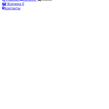
Корзина
0
Контакты