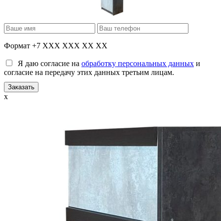
Формат +7 XXX XXX XX XX
Я даю согласие на
обработку персональных данных
и
согласие на передачу этих данных третьим лицам.
x