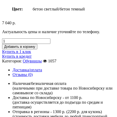
Цвет:
бетон светлый/бетон темный
7 040
р.
Актуальность цены и наличие уточняйте по телефону.
Добавить в корзину
Купить в 1 клик
Купить в кредит
Категория:
Обувницы
1057
Доставка/оплата
Отзывы (0)
Наличная/безналичная оплата
(наличными при доставке товара по Новосибирску или
самовывозе со склада)
Доставка по Новосибирску - от 1100 р.
(доставка осуществляется до подъезда по средам и
пятницам)
Отправка в регионы - 1300 р. (2200 р. для кухонь)
(стоимость доставки мебели до любой транспортной