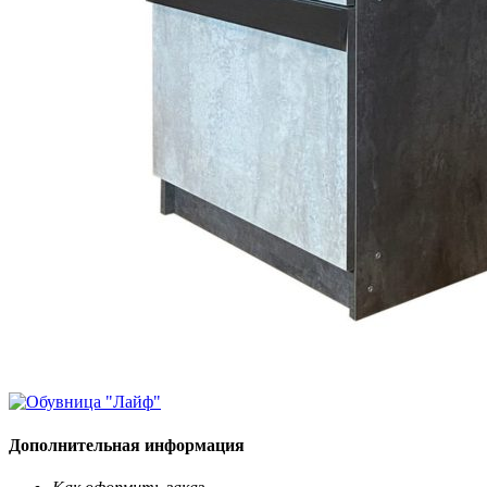
Дополнительная информация