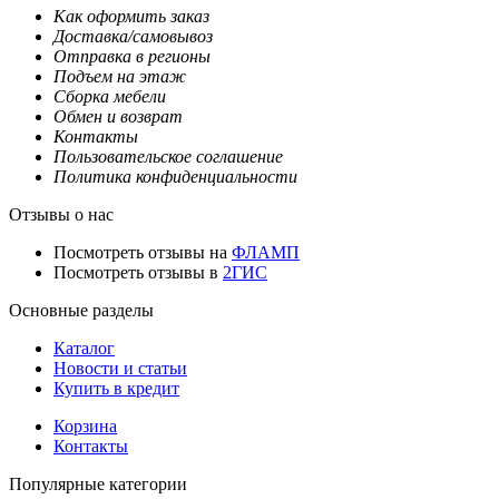
Как оформить заказ
Доставка/самовывоз
Отправка в регионы
Подъем на этаж
Сборка мебели
Обмен и возврат
Контакты
Пользовательское соглашение
Политика конфиденциальности
Отзывы о нас
Посмотреть отзывы на
ФЛАМП
Посмотреть отзывы в
2ГИС
Основные разделы
Каталог
Новости и статьи
Купить в кредит
Корзина
Контакты
Популярные категории