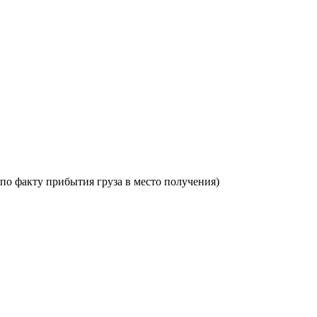
по факту прибытия груза в место получения)