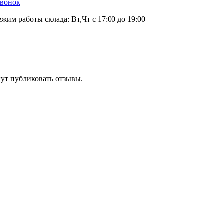
звонок
ежим работы склада: Вт,Чт с 17:00 до 19:00
гут публиковать отзывы.