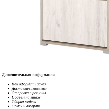
Дополнительная информация
Как оформить заказ
Доставка/самовывоз
Отправка в регионы
Подъем на этаж
Сборка мебели
Обмен и возврат