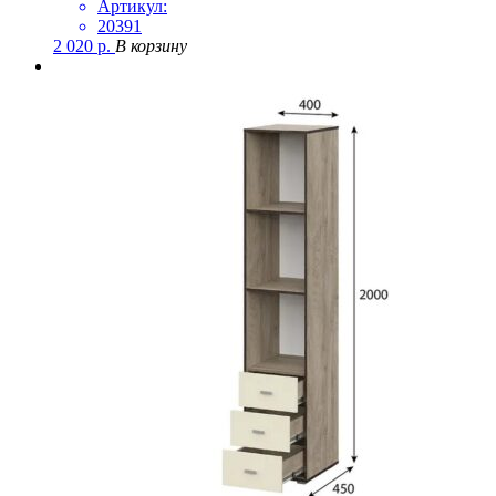
Артикул:
20391
2 020
р.
В корзину