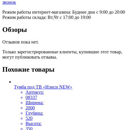
звонок
Режим работы интернет-магазина: Будние дни с 9:00 до 20:00
Режим работы склада: Вт,Чт с 17:00 до 19:00
Обзоры
Отзывов пока нет.
Только зарегистрированные клиенты, купившие этот товар,
могут публиковать отзывы.
Похожие товары
Тумба под ТВ «Нэнси NEW»
Артикул:
08337
Ширина:
2000
Глубина:
520
Высота:
350