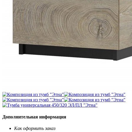
Дополнительная информация
Как оформить заказ