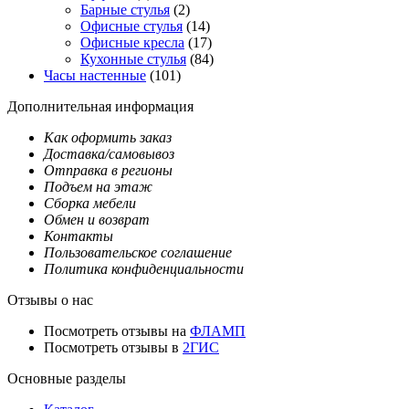
Барные стулья
(2)
Офисные стулья
(14)
Офисные кресла
(17)
Кухонные стулья
(84)
Часы настенные
(101)
Дополнительная информация
Как оформить заказ
Доставка/самовывоз
Отправка в регионы
Подъем на этаж
Сборка мебели
Обмен и возврат
Контакты
Пользовательское соглашение
Политика конфиденциальности
Отзывы о нас
Посмотреть отзывы на
ФЛАМП
Посмотреть отзывы в
2ГИС
Основные разделы