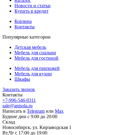
Каталог
Новости и статьи
Купить в кредит
Корзина
Контакты
Популярные категории
Детская мебель
Мебель для спальни
Мебель для гостиной
Мебель для прихожей
Мебель для кухни
Шкафы
Заказать звонок
Контакты
+7-996-546-0311
sale@anisola.ru
Написать в
Telegram
или
Max
Будние дни с 9:00 до 20:00
Склад
Новосибирск, ул. Кирзаводская 1
Вт,Чт с 17:00 до 19:00