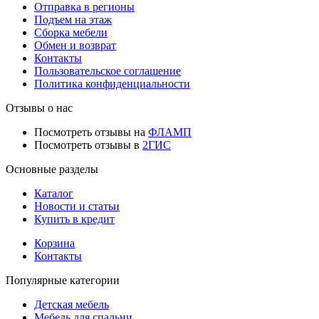
Отправка в регионы
Подъем на этаж
Сборка мебели
Обмен и возврат
Контакты
Пользовательское соглашение
Политика конфиденциальности
Отзывы о нас
Посмотреть отзывы на
ФЛАМП
Посмотреть отзывы в
2ГИС
Основные разделы
Каталог
Новости и статьи
Купить в кредит
Корзина
Контакты
Популярные категории
Детская мебель
Мебель для спальни