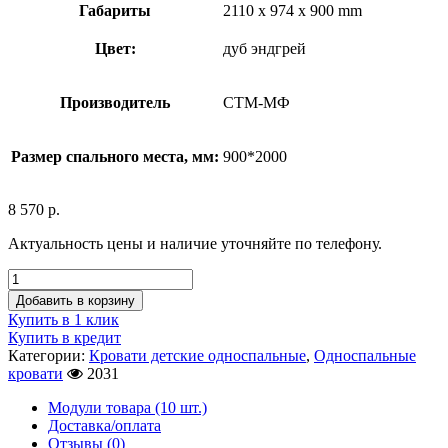
Габариты
2110 x 974 x 900 mm
Цвет:
дуб эндгрей
Производитель
СТМ-МФ
Размер спального места, мм:
900*2000
8 570
р.
Актуальность цены и наличие уточняйте по телефону.
Добавить в корзину
Купить в 1 клик
Купить в кредит
Категории:
Кровати детские односпальные
,
Односпальные
кровати
2031
Модули товара (10 шт.)
Доставка/оплата
Отзывы (0)