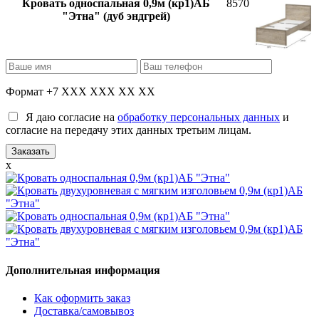
Кровать односпальная 0,9м (кр1)АБ
8570
"Этна" (дуб эндгрей)
Формат +7 XXX XXX XX XX
Я даю согласие на
обработку персональных данных
и
согласие на передачу этих данных третьим лицам.
x
Дополнительная информация
Как оформить заказ
Доставка/самовывоз