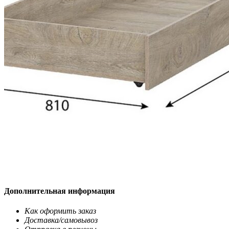
Дополнительная информация
Как оформить заказ
Доставка/самовывоз