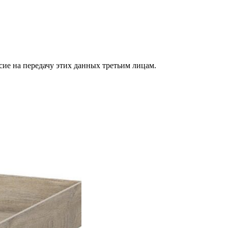
сие на передачу этих данных третьим лицам.