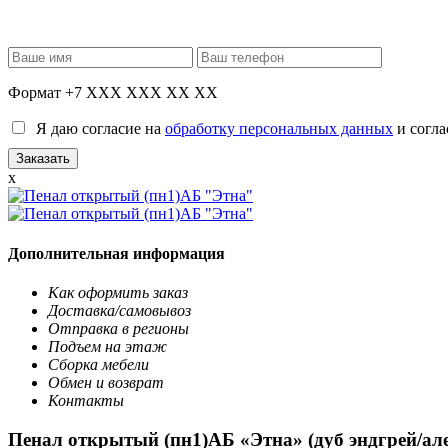
Формат +7 XXX XXX XX XX
Я даю согласие на
обработку персональных данных
и согла
x
Дополнительная информация
Как оформить заказ
Доставка/самовывоз
Отправка в регионы
Подъем на этаж
Сборка мебели
Обмен и возврат
Контакты
Пенал открытый (пн1)АБ «Этна» (дуб эндгрей/але