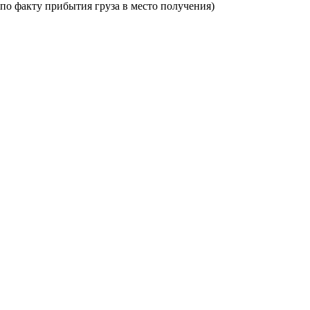
по факту прибытия груза в место получения)