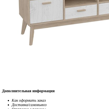
Дополнительная информация
Как оформить заказ
Доставка/самовывоз