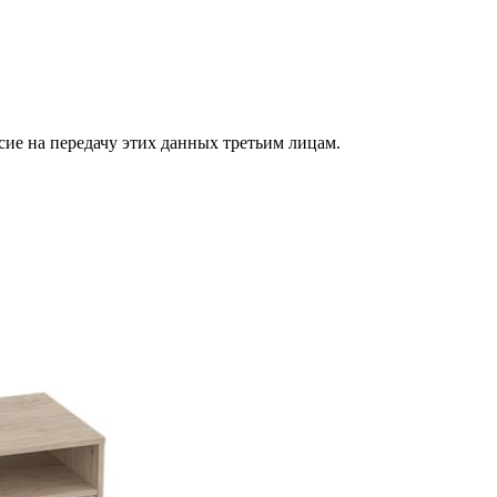
сие на передачу этих данных третьим лицам.