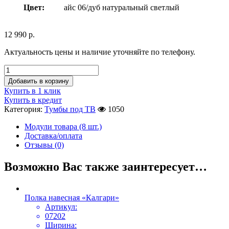
Цвет:
айс 06/дуб натуральный светлый
12 990
р.
Актуальность цены и наличие уточняйте по телефону.
Добавить в корзину
Купить в 1 клик
Купить в кредит
Категория:
Тумбы под ТВ
1050
Модули товара (8 шт.)
Доставка/оплата
Отзывы (0)
Возможно Вас также заинтересует…
Полка навесная «Калгари»
Артикул:
07202
Ширина: