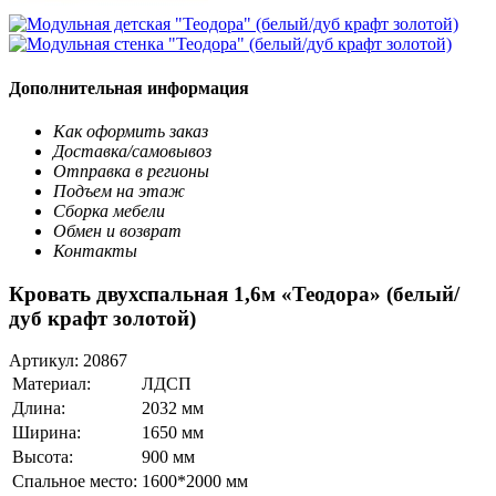
Дополнительная информация
Как оформить заказ
Доставка/самовывоз
Отправка в регионы
Подъем на этаж
Сборка мебели
Обмен и возврат
Контакты
Кровать двухспальная 1,6м «Теодора» (белый/
дуб крафт золотой)
Артикул:
20867
Материал:
ЛДСП
Длина:
2032 мм
Ширина:
1650 мм
Высота:
900 мм
Спальное место:
1600*2000 мм