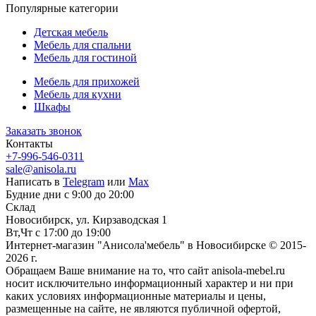
Популярные категории
Детская мебель
Мебель для спальни
Мебель для гостиной
Мебель для прихожей
Мебель для кухни
Шкафы
Заказать звонок
Контакты
+7-996-546-0311
sale@anisola.ru
Написать в
Telegram
или
Max
Будние дни с 9:00 до 20:00
Склад
Новосибирск, ул. Кирзаводская 1
Вт,Чт с 17:00 до 19:00
Интернет-магазин "Анисола'мебель" в Новосибирске © 2015-
2026 г.
Обращаем Ваше внимание на то, что сайт anisola-mebel.ru
носит исключительно информационный характер и ни при
каких условиях информационные материалы и цены,
размещенные на сайте, не являются публичной офертой,