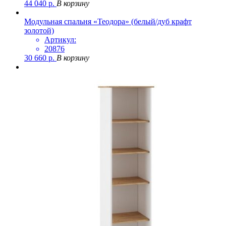
44 040
р.
В корзину
Модульная спальня «Теодора» (белый/дуб крафт
золотой)
Артикул:
20876
30 660
р.
В корзину