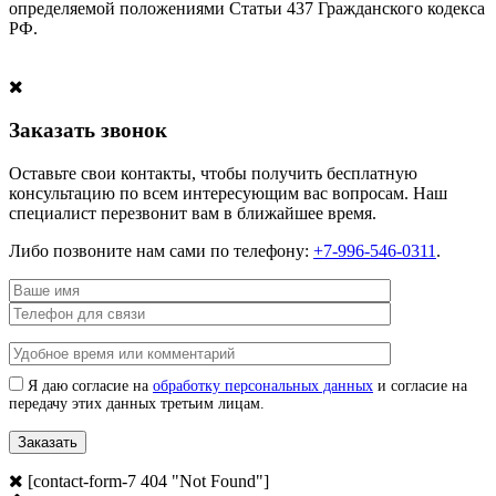
определяемой положениями Статьи 437 Гражданского кодекса
РФ.
Заказать звонок
Оставьте свои контакты, чтобы получить бесплатную
консультацию по всем интересующим вас вопросам. Наш
специалист перезвонит вам в ближайшее время.
Либо позвоните нам сами по телефону:
+7-996-546-0311
.
Я даю согласие на
обработку персональных данных
и согласие на
передачу этих данных третьим лицам.
[contact-form-7 404 "Not Found"]