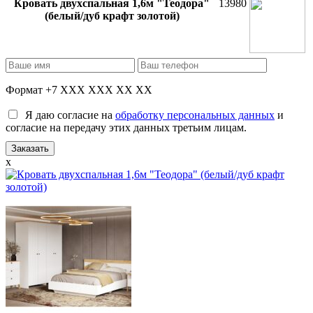
Кровать двухспальная 1,6м "Теодора"
13980
(белый/дуб крафт золотой)
Формат +7 XXX XXX XX XX
Я даю согласие на
обработку персональных данных
и
согласие на передачу этих данных третьим лицам.
x