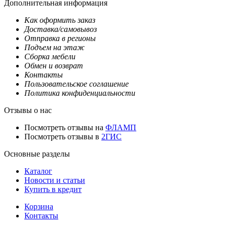
Дополнительная информация
Как оформить заказ
Доставка/самовывоз
Отправка в регионы
Подъем на этаж
Сборка мебели
Обмен и возврат
Контакты
Пользовательское соглашение
Политика конфиденциальности
Отзывы о нас
Посмотреть отзывы на
ФЛАМП
Посмотреть отзывы в
2ГИС
Основные разделы
Каталог
Новости и статьи
Купить в кредит
Корзина
Контакты