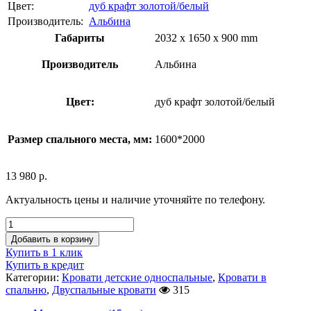
Цвет:
дуб крафт золотой/белый
Производитель:
Альбина
Габариты
2032 x 1650 x 900 mm
Производитель
Альбина
Цвет:
дуб крафт золотой/белый
Размер спального места, мм:
1600*2000
13 980
р.
Актуальность цены и наличие уточняйте по телефону.
Добавить в корзину
Купить в 1 клик
Купить в кредит
Категории:
Кровати детские односпальные
,
Кровати в
спальню
,
Двуспальные кровати
315