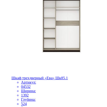
Шкаф трехдверный «Ева» Шк85.1
Артикул:
04532
Ширина:
1392
Глубина:
524