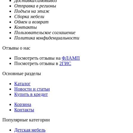
Доставка/самовывоз
Отправка в регионы
Подъем на этаж
Сборка мебели
Обмен и возврат
Контакты
Пользовательское соглашение
Политика конфиденциальности
Отзывы о нас
Посмотреть отзывы на
ФЛАМП
Посмотреть отзывы в
2ГИС
Основные разделы
Каталог
Новости и статьи
Купить в кредит
Корзина
Контакты
Популярные категории
Детская мебель