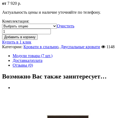
от
7 920
р.
Актуальность цены и наличие уточняйте по телефону.
Комплектация:
Очистить
Добавить в корзину
Купить в 1 клик
Категории:
Кровати в спальню
,
Двуспальные кровати
1148
Модули товара (7 шт.)
Доставка/оплата
Отзывы (0)
Возможно Вас также заинтересует…