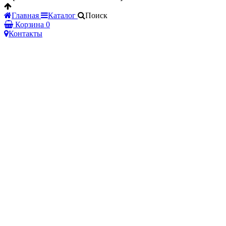
Главная
Каталог
Поиск
Корзина
0
Контакты