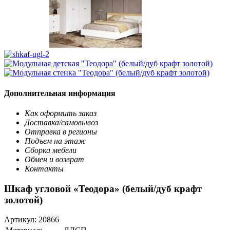
Дополнительная информация
Как оформить заказ
Доставка/самовывоз
Отправка в регионы
Подъем на этаж
Сборка мебели
Обмен и возврат
Контакты
Шкаф угловой «Теодора» (белый/дуб крафт
золотой)
Артикул:
20866