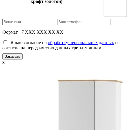
крафт золотой)
Формат +7 XXX XXX XX XX
Я даю согласие на
обработку персональных данных
и
согласие на передачу этих данных третьим лицам.
x