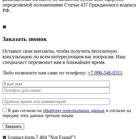
определяемой положениями Статьи 437 Гражданского кодекса
РФ.
Заказать звонок
Оставьте свои контакты, чтобы получить бесплатную
консультацию по всем интересующим вас вопросам. Наш
специалист перезвонит вам в ближайшее время.
Либо позвоните нам сами по телефону:
+7-996-546-0311
.
Я даю согласие на
обработку персональных данных
и согласие на
передачу этих данных третьим лицам.
[contact-form-7 404 "Not Found"]