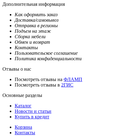
Дополнительная информация
Как оформить заказ
Доставка/самовывоз
Отправка в регионы
Подъем на этаж
Сборка мебели
Обмен и возврат
Контакты
Пользовательское соглашение
Политика конфиденциальности
Отзывы о нас
Посмотреть отзывы на
ФЛАМП
Посмотреть отзывы в
2ГИС
Основные разделы
Каталог
Новости и статьи
Купить в кредит
Корзина
Контакты