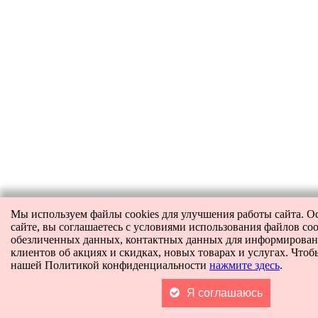
Мы используем файлы cookies для улучшения работы сайта. О
сайте, вы соглашаетесь с условиями использования файлов coo
обезличенных данных, контактных данных для информирова
клиентов об акциях и скидках, новых товарах и услугах. Чтоб
нашей Политикой конфиденциальности
нажмите здесь
.
Я соглашаюсь