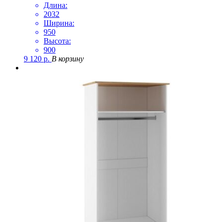
Длина:
2032
Ширина:
950
Высота:
900
9 120
р.
В корзину