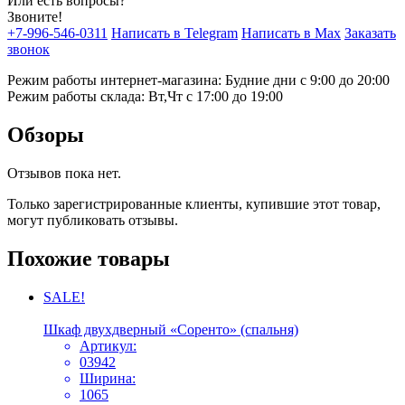
Или есть вопросы?
Звоните!
+7-996-546-0311
Написать в Telegram
Написать в Max
Заказать
звонок
Режим работы интернет-магазина: Будние дни с 9:00 до 20:00
Режим работы склада: Вт,Чт с 17:00 до 19:00
Обзоры
Отзывов пока нет.
Только зарегистрированные клиенты, купившие этот товар,
могут публиковать отзывы.
Похожие товары
SALE!
Шкаф двухдверный «Соренто» (спальня)
Артикул:
03942
Ширина:
1065