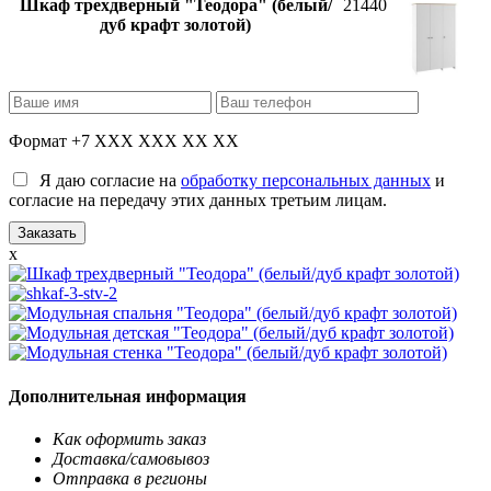
Шкаф трехдверный "Теодора" (белый/
21440
дуб крафт золотой)
Формат +7 XXX XXX XX XX
Я даю согласие на
обработку персональных данных
и
согласие на передачу этих данных третьим лицам.
x
Дополнительная информация
Как оформить заказ
Доставка/самовывоз
Отправка в регионы