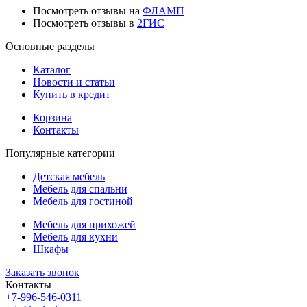
Посмотреть отзывы на
ФЛАМП
Посмотреть отзывы в
2ГИС
Основные разделы
Каталог
Новости и статьи
Купить в кредит
Корзина
Контакты
Популярные категории
Детская мебель
Мебель для спальни
Мебель для гостиной
Мебель для прихожей
Мебель для кухни
Шкафы
Заказать звонок
Контакты
+7-996-546-0311