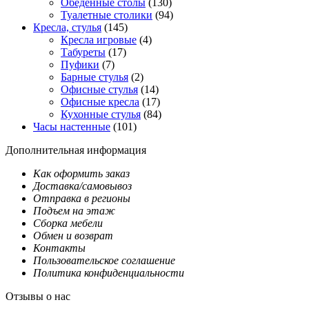
Обеденные столы
(130)
Туалетные столики
(94)
Кресла, стулья
(145)
Кресла игровые
(4)
Табуреты
(17)
Пуфики
(7)
Барные стулья
(2)
Офисные стулья
(14)
Офисные кресла
(17)
Кухонные стулья
(84)
Часы настенные
(101)
Дополнительная информация
Как оформить заказ
Доставка/самовывоз
Отправка в регионы
Подъем на этаж
Сборка мебели
Обмен и возврат
Контакты
Пользовательское соглашение
Политика конфиденциальности
Отзывы о нас