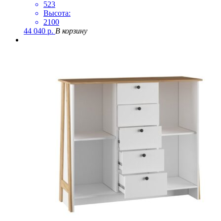
523
Высота:
2100
44 040
р.
В корзину