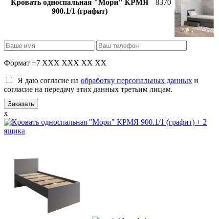
Кровать односпальная "Мори" КРМЯ
8370
900.1/1 (графит)
Формат +7 XXX XXX XX XX
Я даю согласие на
обработку персональных данных
и
согласие на передачу этих данных третьим лицам.
x