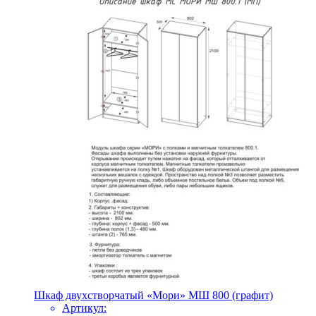
Шкаф двухстворчатый «Мори» МШ 800 (графит)
Артикул: