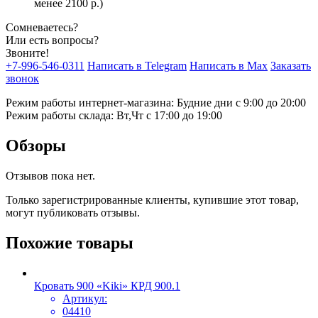
менее 2100 р.)
Сомневаетесь?
Или есть вопросы?
Звоните!
+7-996-546-0311
Написать в Telegram
Написать в Max
Заказать
звонок
Режим работы интернет-магазина: Будние дни с 9:00 до 20:00
Режим работы склада: Вт,Чт с 17:00 до 19:00
Обзоры
Отзывов пока нет.
Только зарегистрированные клиенты, купившие этот товар,
могут публиковать отзывы.
Похожие товары
Кровать 900 «Kiki» КРД 900.1
Артикул:
04410