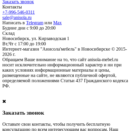
Заказать звонок
Контакты
+7-996-546-0311
sale@anisola.ru
Написать в
Telegram
или
Max
Будние дни с 9:00 до 20:00
Склад
Новосибирск, ул. Кирзаводская 1
Вт,Чт с 17:00 до 19:00
Интернет-магазин "Анисола'мебель" в Новосибирске © 2015-
2026 г.
Обращаем Ваше внимание на то, что сайт anisola-mebel.ru
носит исключительно информационный характер и ни при
каких условиях информационные материалы и цены,
размещенные на сайте, не являются публичной офертой,
определяемой положениями Статьи 437 Гражданского кодекса
РФ.
Заказать звонок
Оставьте свои контакты, чтобы получить бесплатную
консультацию по всем интересующим вас вопросам. Наш