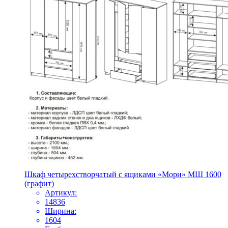
Шкаф четырехстворчатый с ящиками «Мори» МШ 1600
(графит)
Артикул:
14836
Ширина:
1604