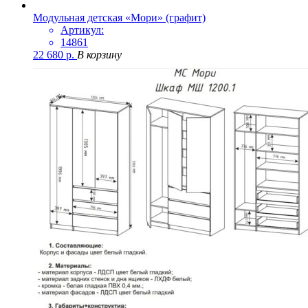
Модульная детская «Мори» (графит)
Артикул:
14861
22 680
р.
В корзину