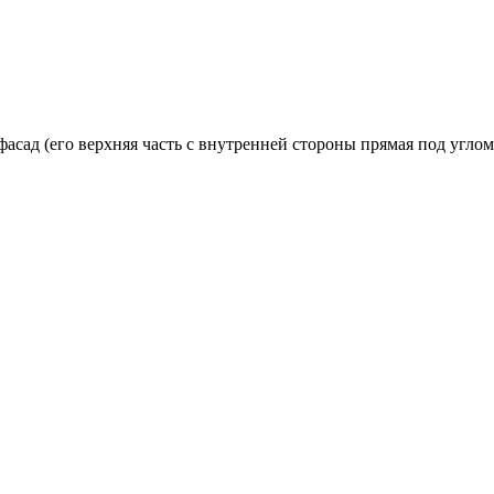
сад (его верхняя часть с внутренней стороны прямая под углом 