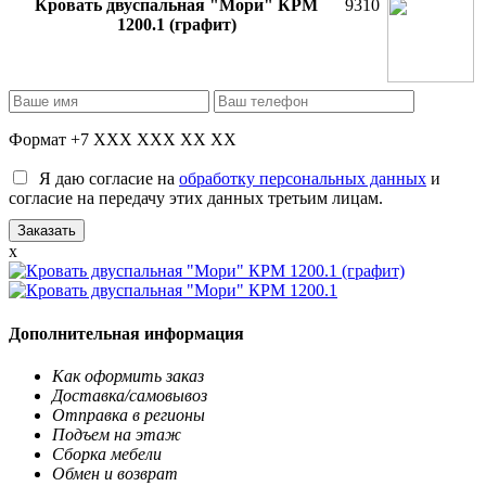
Кровать двуспальная "Мори" КРМ
9310
1200.1 (графит)
Формат +7 XXX XXX XX XX
Я даю согласие на
обработку персональных данных
и
согласие на передачу этих данных третьим лицам.
x
Дополнительная информация
Как оформить заказ
Доставка/самовывоз
Отправка в регионы
Подъем на этаж
Сборка мебели
Обмен и возврат