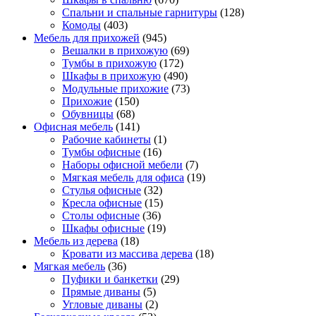
Спальни и спальные гарнитуры
(128)
Комоды
(403)
Мебель для прихожей
(945)
Вешалки в прихожую
(69)
Тумбы в прихожую
(172)
Шкафы в прихожую
(490)
Модульные прихожие
(73)
Прихожие
(150)
Обувницы
(68)
Офисная мебель
(141)
Рабочие кабинеты
(1)
Тумбы офисные
(16)
Наборы офисной мебели
(7)
Мягкая мебель для офиса
(19)
Стулья офисные
(32)
Кресла офисные
(15)
Столы офисные
(36)
Шкафы офисные
(19)
Мебель из дерева
(18)
Кровати из массива дерева
(18)
Мягкая мебель
(36)
Пуфики и банкетки
(29)
Прямые диваны
(5)
Угловые диваны
(2)