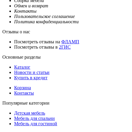
Сборка мебели
Обмен и возврат
Контакты
Пользовательское соглашение
Политика конфиденциальности
Отзывы о нас
Посмотреть отзывы на
ФЛАМП
Посмотреть отзывы в
2ГИС
Основные разделы
Каталог
Новости и статьи
Купить в кредит
Корзина
Контакты
Популярные категории
Детская мебель
Мебель для спальни
Мебель для гостиной