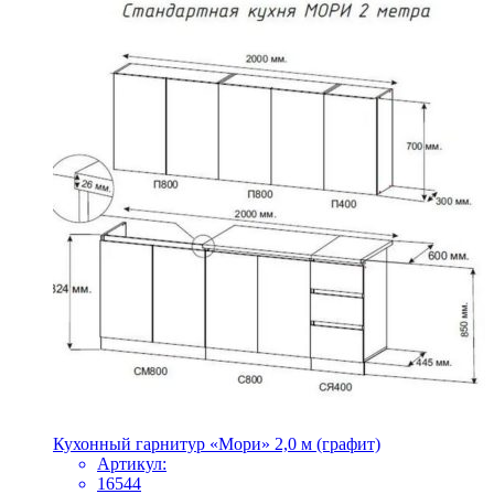
Кухонный гарнитур «Мори» 2,0 м (графит)
Артикул:
16544