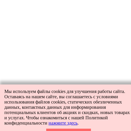
Мы используем файлы cookies для улучшения работы сайта.
Оставаясь на нашем сайте, вы соглашаетесь с условиями
использования файлов cookies, статических обезличенных
данных, контактных данных для информирования
потенциальных клиентов об акциях и скидках, новых товарах
и услугах. Чтобы ознакомиться с нашей Политикой
конфиденциальности
нажмите здесь
.