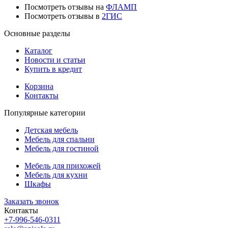
Посмотреть отзывы на
ФЛАМП
Посмотреть отзывы в
2ГИС
Основные разделы
Каталог
Новости и статьи
Купить в кредит
Корзина
Контакты
Популярные категории
Детская мебель
Мебель для спальни
Мебель для гостиной
Мебель для прихожей
Мебель для кухни
Шкафы
Заказать звонок
Контакты
+7-996-546-0311