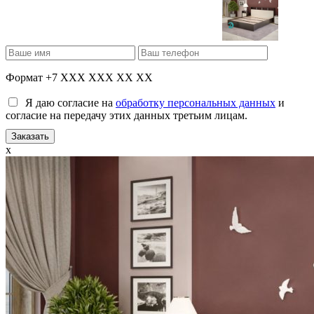
Формат +7 XXX XXX XX XX
Я даю согласие на
обработку персональных данных
и
согласие на передачу этих данных третьим лицам.
x