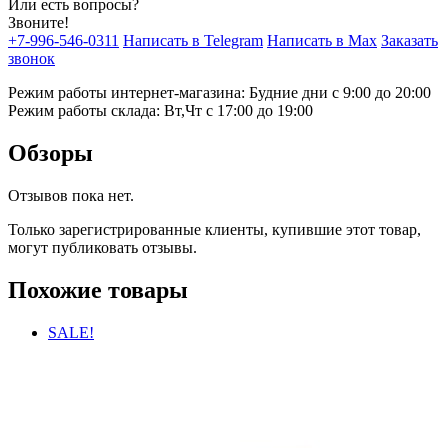
Или есть вопросы?
Звоните!
+7-996-546-0311
Написать в Telegram
Написать в Max
Заказать
звонок
Режим работы интернет-магазина: Будние дни с 9:00 до 20:00
Режим работы склада: Вт,Чт с 17:00 до 19:00
Обзоры
Отзывов пока нет.
Только зарегистрированные клиенты, купившие этот товар,
могут публиковать отзывы.
Похожие товары
SALE!