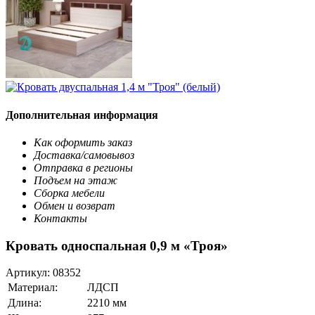
Дополнительная информация
Как оформить заказ
Доставка/самовывоз
Отправка в регионы
Подъем на этаж
Сборка мебели
Обмен и возврат
Контакты
Кровать односпальная 0,9 м «Троя»
Артикул:
08352
Материал:
ЛДСП
Длина:
2210 мм