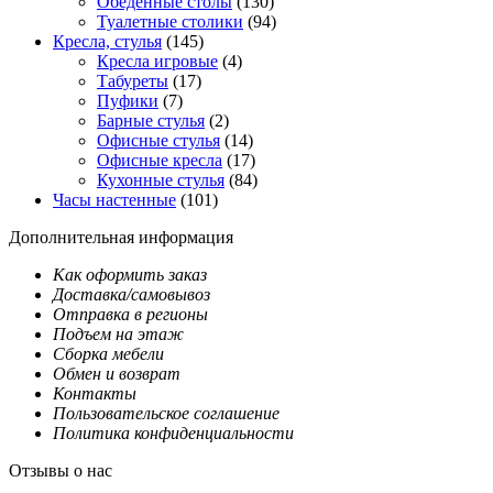
Обеденные столы
(130)
Туалетные столики
(94)
Кресла, стулья
(145)
Кресла игровые
(4)
Табуреты
(17)
Пуфики
(7)
Барные стулья
(2)
Офисные стулья
(14)
Офисные кресла
(17)
Кухонные стулья
(84)
Часы настенные
(101)
Дополнительная информация
Как оформить заказ
Доставка/самовывоз
Отправка в регионы
Подъем на этаж
Сборка мебели
Обмен и возврат
Контакты
Пользовательское соглашение
Политика конфиденциальности
Отзывы о нас