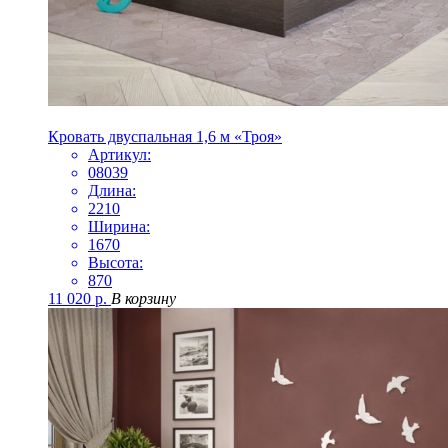
Кровать двуспальная 1,6 м «Троя»
Артикул:
08039
Длина:
2210
Ширина:
1670
Высота:
870
11 020
р.
В корзину