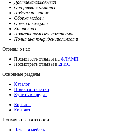
Доставка/самовывоз
Отправка в регионы
Подъем на этаж
Сборка мебели
Обмен и возврат
Контакты
Пользовательское соглашение
Политика конфиденциальности
Отзывы о нас
Посмотреть отзывы на
ФЛАМП
Посмотреть отзывы в
2ГИС
Основные разделы
Каталог
Новости и статьи
Купить в кредит
Корзина
Контакты
Популярные категории
Детская мебель