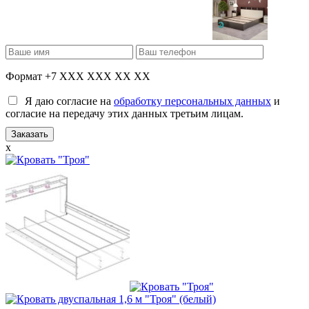
Формат +7 XXX XXX XX XX
Я даю согласие на
обработку персональных данных
и
согласие на передачу этих данных третьим лицам.
x