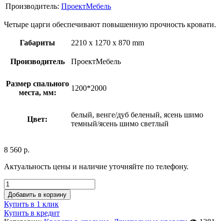
Производитель:
ПроектМебель
Четыре царги обеспечивают повышенную прочность кровати.
Габариты
2210 x 1270 x 870 mm
Производитель
ПроектМебель
Размер спального
1200*2000
места, мм:
белый, венге/дуб беленый, ясень шимо
Цвет:
темный/ясень шимо светлый
8 560
р.
Актуальность цены и наличие уточняйте по телефону.
Добавить в корзину
Купить в 1 клик
Купить в кредит