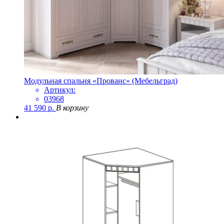
Модульная спальня «Прованс» (Мебельград)
Артикул:
03968
41 590
р.
В корзину