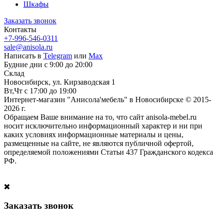
Шкафы
Заказать звонок
Контакты
+7-996-546-0311
sale@anisola.ru
Написать в
Telegram
или
Max
Будние дни с 9:00 до 20:00
Склад
Новосибирск, ул. Кирзаводская 1
Вт,Чт с 17:00 до 19:00
Интернет-магазин "Анисола'мебель" в Новосибирске © 2015-
2026 г.
Обращаем Ваше внимание на то, что сайт anisola-mebel.ru
носит исключительно информационный характер и ни при
каких условиях информационные материалы и цены,
размещенные на сайте, не являются публичной офертой,
определяемой положениями Статьи 437 Гражданского кодекса
РФ.
Заказать звонок