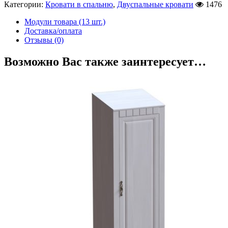
Категории:
Кровати в спальню
,
Двуспальные кровати
1476
Модули товара (13 шт.)
Доставка/оплата
Отзывы (0)
Возможно Вас также заинтересует…