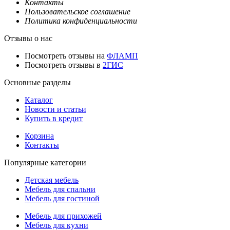
Контакты
Пользовательское соглашение
Политика конфиденциальности
Отзывы о нас
Посмотреть отзывы на
ФЛАМП
Посмотреть отзывы в
2ГИС
Основные разделы
Каталог
Новости и статьи
Купить в кредит
Корзина
Контакты
Популярные категории
Детская мебель
Мебель для спальни
Мебель для гостиной
Мебель для прихожей
Мебель для кухни