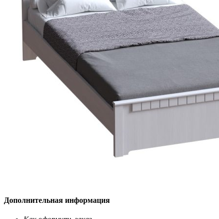
Дополнительная информация