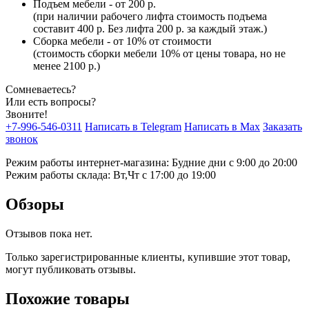
Подъем мебели - от 200 р.
(при наличии рабочего лифта стоимость подъема
составит 400 р. Без лифта 200 р. за каждый этаж.)
Сборка мебели - от 10% от стоимости
(стоимость сборки мебели 10% от цены товара, но не
менее 2100 р.)
Сомневаетесь?
Или есть вопросы?
Звоните!
+7-996-546-0311
Написать в Telegram
Написать в Max
Заказать
звонок
Режим работы интернет-магазина: Будние дни с 9:00 до 20:00
Режим работы склада: Вт,Чт с 17:00 до 19:00
Обзоры
Отзывов пока нет.
Только зарегистрированные клиенты, купившие этот товар,
могут публиковать отзывы.
Похожие товары