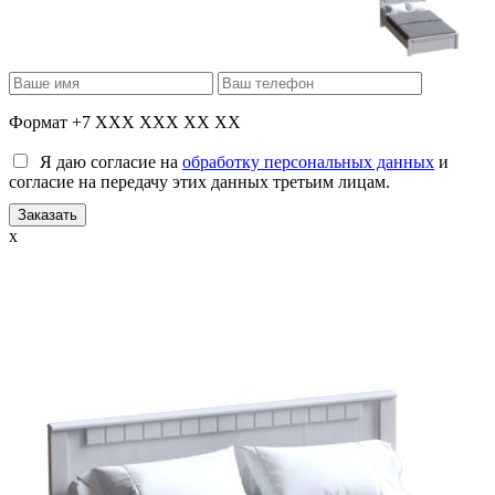
Формат +7 XXX XXX XX XX
Я даю согласие на
обработку персональных данных
и
согласие на передачу этих данных третьим лицам.
x