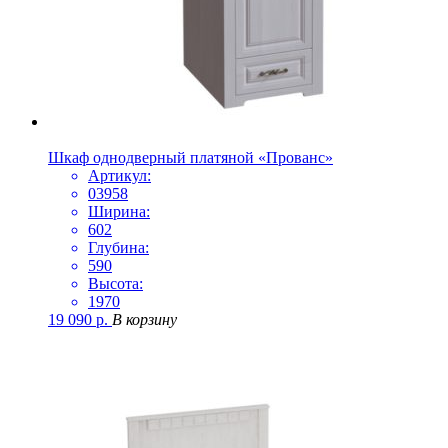
Шкаф однодверный платяной «Прованс»
Артикул:
03958
Ширина:
602
Глубина:
590
Высота:
1970
19 090
р.
В корзину