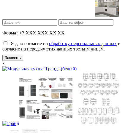
Формат +7 XXX XXX XX XX
Я даю согласие на
обработку персональных данных
и
согласие на передачу этих данных третьим лицам.
x