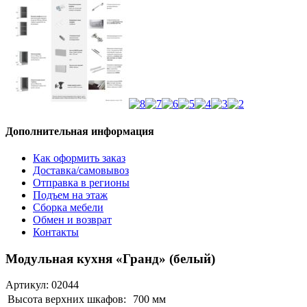
Дополнительная информация
Как оформить заказ
Доставка/самовывоз
Отправка в регионы
Подъем на этаж
Сборка мебели
Обмен и возврат
Контакты
Модульная кухня «Гранд» (белый)
Артикул:
02044
Высота верхних шкафов:
700 мм