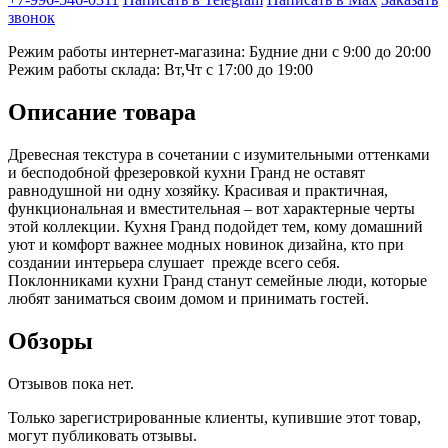
звонок
Режим работы интернет-магазина: Будние дни с 9:00 до 20:00
Режим работы склада: Вт,Чт с 17:00 до 19:00
Описание товара
Древесная текстура в сочетании с изумительными оттенками
и бесподобной фрезеровкой кухни Гранд не оставят
равнодушной ни одну хозяйку. Красивая и практичная,
функциональная и вместительная – вот характерные черты
этой коллекции. Кухня Гранд подойдет тем, кому домашний
уют и комфорт важнее модных новинок дизайна, кто при
создании интерьера слушает прежде всего себя.
Поклонниками кухни Гранд станут семейные люди, которые
любят заниматься своим домом и принимать гостей.
Обзоры
Отзывов пока нет.
Только зарегистрированные клиенты, купившие этот товар,
могут публиковать отзывы.