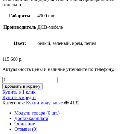
отдельно.
Габариты
4900 mm
Производитель
ДСВ-мебель
Цвет:
белый, зеленый, крем, пепел
115 660
р.
Актуальность цены и наличие уточняйте по телефону.
Добавить в корзину
Купить в 1 клик
Купить в кредит
Категория:
Кухни модульные
4132
Модули товара (0 шт.)
Доставка/оплата
Описание
Отзывы (0)