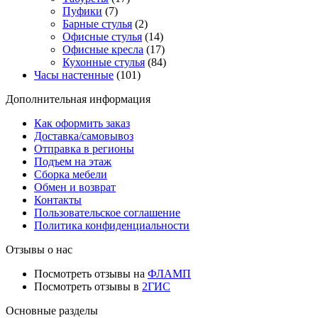
Пуфики
(7)
Барные стулья
(2)
Офисные стулья
(14)
Офисные кресла
(17)
Кухонные стулья
(84)
Часы настенные
(101)
Дополнительная информация
Как оформить заказ
Доставка/самовывоз
Отправка в регионы
Подъем на этаж
Сборка мебели
Обмен и возврат
Контакты
Пользовательское соглашение
Политика конфиденциальности
Отзывы о нас
Посмотреть отзывы на
ФЛАМП
Посмотреть отзывы в
2ГИС
Основные разделы