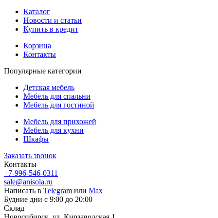
Каталог
Новости и статьи
Купить в кредит
Корзина
Контакты
Популярные категории
Детская мебель
Мебель для спальни
Мебель для гостиной
Мебель для прихожей
Мебель для кухни
Шкафы
Заказать звонок
Контакты
+7-996-546-0311
sale@anisola.ru
Написать в
Telegram
или
Max
Будние дни с 9:00 до 20:00
Склад
Новосибирск, ул. Кирзаводская 1