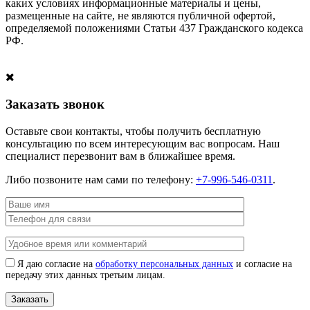
каких условиях информационные материалы и цены,
размещенные на сайте, не являются публичной офертой,
определяемой положениями Статьи 437 Гражданского кодекса
РФ.
Заказать звонок
Оставьте свои контакты, чтобы получить бесплатную
консультацию по всем интересующим вас вопросам. Наш
специалист перезвонит вам в ближайшее время.
Либо позвоните нам сами по телефону:
+7-996-546-0311
.
Я даю согласие на
обработку персональных данных
и согласие на
передачу этих данных третьим лицам.