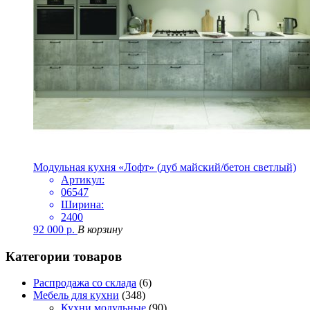
Модульная кухня «Лофт» (дуб майский/бетон светлый)
Артикул:
06547
Ширина:
2400
92 000
р.
В корзину
Категории товаров
Распродажа со склада
(6)
Мебель для кухни
(348)
Кухни модульные
(90)