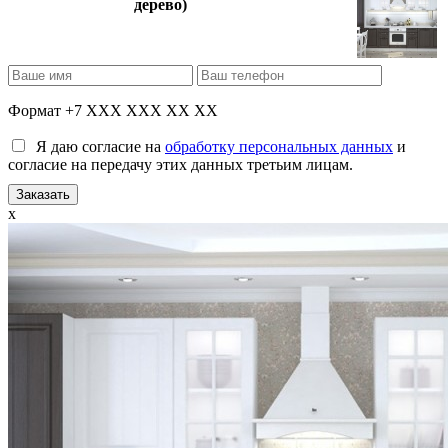
дерево)
Формат +7 XXX XXX XX XX
Я даю согласие на
обработку персональных данных
и
согласие на передачу этих данных третьим лицам.
x