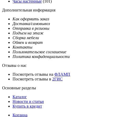
Часы настенные
(101)
Дополнительная информация
Как оформить заказ
Доставка/самовывоз
Отправка в регионы
Подъем на этаж
Сборка мебели
Обмен и возврат
Контакты
Пользовательское соглашение
Политика конфиденциальности
Отзывы о нас
Посмотреть отзывы на
ФЛАМП
Посмотреть отзывы в
2ГИС
Основные разделы
Каталог
Новости и статьи
Купить в кредит
Корзина