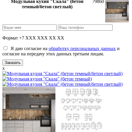
Модульная кухня "Скала" (бетон
79860
темный/бетон светлый)
Формат +7 XXX XXX XX XX
Я даю согласие на
обработку персональных данных
и
согласие на передачу этих данных третьим лицам.
x