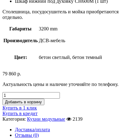
Шкаф нижний под духовку СН600М (1 шт)
Столешница, посудосушитель и мойка приобретаются
отдельно.
Габариты
3200 mm
Производитель
ДСВ-мебель
Цвет:
бетон светлый, бетон темный
79 860
р.
Актуальность цены и наличие уточняйте по телефону.
Добавить в корзину
Купить в 1 клик
Купить в кредит
Категория:
Кухни модульные
2139
Доставка/оплата
Отзывы (0)