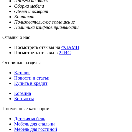
Подъем на этаж
Сборка мебели
Обмен и возврат
Контакты
Пользовательское соглашение
Политика конфиденциальности
Отзывы о нас
Посмотреть отзывы на
ФЛАМП
Посмотреть отзывы в
2ГИС
Основные разделы
Каталог
Новости и статьи
Купить в кредит
Корзина
Контакты
Популярные категории
Детская мебель
Мебель для спальни
Мебель для гостиной