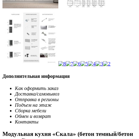
Дополнительная информация
Как оформить заказ
Доставка/самовывоз
Отправка в регионы
Подъем на этаж
Сборка мебели
Обмен и возврат
Контакты
Модульная кухня «Скала» (бетон темный/бетон