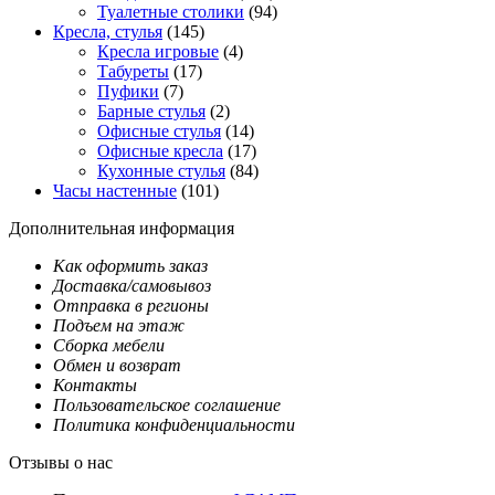
Туалетные столики
(94)
Кресла, стулья
(145)
Кресла игровые
(4)
Табуреты
(17)
Пуфики
(7)
Барные стулья
(2)
Офисные стулья
(14)
Офисные кресла
(17)
Кухонные стулья
(84)
Часы настенные
(101)
Дополнительная информация
Как оформить заказ
Доставка/самовывоз
Отправка в регионы
Подъем на этаж
Сборка мебели
Обмен и возврат
Контакты
Пользовательское соглашение
Политика конфиденциальности
Отзывы о нас