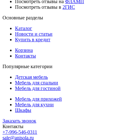
Посмотреть отзывы на
ФЛАМП
Посмотреть отзывы в
2ГИС
Основные разделы
Каталог
Новости и статьи
Купить в кредит
Корзина
Контакты
Популярные категории
Детская мебель
Мебель для спальни
Мебель для гостиной
Мебель для прихожей
Мебель для кухни
Шкафы
Заказать звонок
Контакты
+7-996-546-0311
sale@anisola.ru