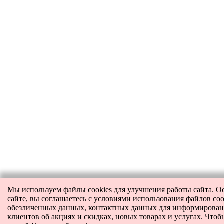
Мы используем файлы cookies для улучшения работы сайта. О
сайте, вы соглашаетесь с условиями использования файлов coo
обезличенных данных, контактных данных для информирова
клиентов об акциях и скидках, новых товарах и услугах. Чтоб