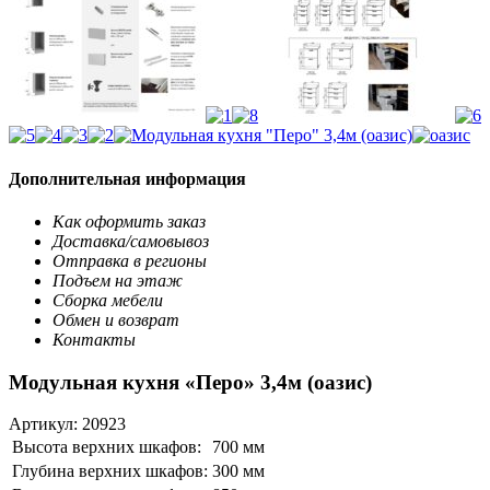
Дополнительная информация
Как оформить заказ
Доставка/самовывоз
Отправка в регионы
Подъем на этаж
Сборка мебели
Обмен и возврат
Контакты
Модульная кухня «Перо» 3,4м (оазис)
Артикул:
20923
Высота верхних шкафов:
700 мм
Глубина верхних шкафов:
300 мм