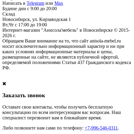
Написать в
Telegram
или
Max
Будние дни с 9:00 до 20:00
Склад
Новосибирск, ул. Кирзаводская 1
Вт,Чт с 17:00 до 19:00
Интернет-магазин "Анисола'мебель" в Новосибирске © 2015-
2026 г.
Обращаем Ваше внимание на то, что сайт anisola-mebel.ru
носит исключительно информационный характер и ни при
каких условиях информационные материалы и цены,
размещенные на сайте, не являются публичной офертой,
определяемой положениями Статьи 437 Гражданского кодекса
РФ.
Заказать звонок
Оставьте свои контакты, чтобы получить бесплатную
консультацию по всем интересующим вас вопросам. Наш
специалист перезвонит вам в ближайшее время.
Либо позвоните нам сами по телефону:
+7-996-546-0311
.