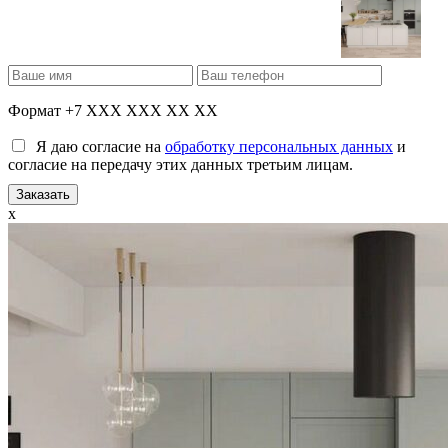
Формат +7 XXX XXX XX XX
Я даю согласие на
обработку персональных данных
и
согласие на передачу этих данных третьим лицам.
x