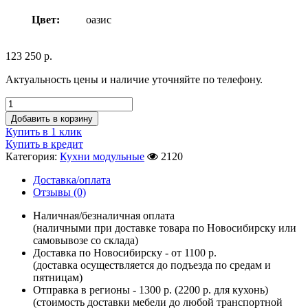
Цвет:
оазис
123 250
р.
Актуальность цены и наличие уточняйте по телефону.
Добавить в корзину
Купить в 1 клик
Купить в кредит
Категория:
Кухни модульные
2120
Доставка/оплата
Отзывы (0)
Наличная/безналичная оплата
(наличными при доставке товара по Новосибирску или
самовывозе со склада)
Доставка по Новосибирску - от 1100 р.
(доставка осуществляется до подъезда по средам и
пятницам)
Отправка в регионы - 1300 р. (2200 р. для кухонь)
(стоимость доставки мебели до любой транспортной