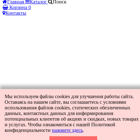
Главная
Каталог
Поиск
Корзина
0
Контакты
Мы используем файлы cookies для улучшения работы сайта.
Оставаясь на нашем сайте, вы соглашаетесь с условиями
использования файлов cookies, статических обезличенных
данных, контактных данных для информирования
потенциальных клиентов об акциях и скидках, новых товарах
и услугах. Чтобы ознакомиться с нашей Политикой
конфиденциальности
нажмите здесь
.