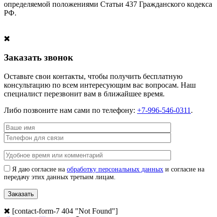
определяемой положениями Статьи 437 Гражданского кодекса
РФ.
Заказать звонок
Оставьте свои контакты, чтобы получить бесплатную
консультацию по всем интересующим вас вопросам. Наш
специалист перезвонит вам в ближайшее время.
Либо позвоните нам сами по телефону:
+7-996-546-0311
.
Я даю согласие на
обработку персональных данных
и согласие на
передачу этих данных третьим лицам.
[contact-form-7 404 "Not Found"]