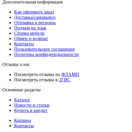
Дополнительная информация
Как оформить заказ
Доставка/самовывоз
Отправка в регионы
Подъем на этаж
Сборка мебели
Обмен и возврат
Контакты
Пользовательское соглашение
Политика конфиденциальности
Отзывы о нас
Посмотреть отзывы на
ФЛАМП
Посмотреть отзывы в
2ГИС
Основные разделы
Каталог
Новости и статьи
Купить в кредит
Корзина
Контакты