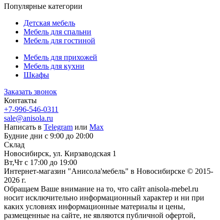
Популярные категории
Детская мебель
Мебель для спальни
Мебель для гостиной
Мебель для прихожей
Мебель для кухни
Шкафы
Заказать звонок
Контакты
+7-996-546-0311
sale@anisola.ru
Написать в
Telegram
или
Max
Будние дни с 9:00 до 20:00
Склад
Новосибирск, ул. Кирзаводская 1
Вт,Чт с 17:00 до 19:00
Интернет-магазин "Анисола'мебель" в Новосибирске © 2015-
2026 г.
Обращаем Ваше внимание на то, что сайт anisola-mebel.ru
носит исключительно информационный характер и ни при
каких условиях информационные материалы и цены,
размещенные на сайте, не являются публичной офертой,