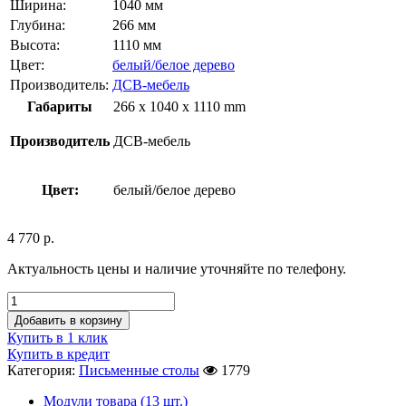
Ширина:
1040 мм
Глубина:
266 мм
Высота:
1110 мм
Цвет:
белый/белое дерево
Производитель:
ДСВ-мебель
Габариты
266 x 1040 x 1110 mm
Производитель
ДСВ-мебель
Цвет:
белый/белое дерево
4 770
р.
Актуальность цены и наличие уточняйте по телефону.
Добавить в корзину
Купить в 1 клик
Купить в кредит
Категория:
Письменные столы
1779
Модули товара (13 шт.)