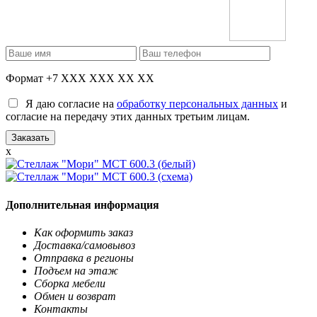
Формат +7 XXX XXX XX XX
Я даю согласие на
обработку персональных данных
и
согласие на передачу этих данных третьим лицам.
x
Дополнительная информация
Как оформить заказ
Доставка/самовывоз
Отправка в регионы
Подъем на этаж
Сборка мебели
Обмен и возврат
Контакты