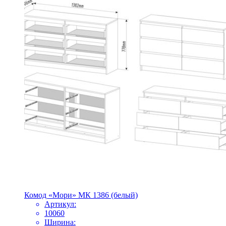
Комод «Мори» МК 1386 (белый)
Артикул:
10060
Ширина: