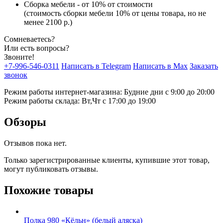
Сборка мебели - от 10% от стоимости
(стоимость сборки мебели 10% от цены товара, но не
менее 2100 р.)
Сомневаетесь?
Или есть вопросы?
Звоните!
+7-996-546-0311
Написать в Telegram
Написать в Max
Заказать
звонок
Режим работы интернет-магазина: Будние дни с 9:00 до 20:00
Режим работы склада: Вт,Чт с 17:00 до 19:00
Обзоры
Отзывов пока нет.
Только зарегистрированные клиенты, купившие этот товар,
могут публиковать отзывы.
Похожие товары
Полка 980 «Кёльн» (белый аляска)