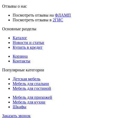
Отзывы о нас
Посмотреть отзывы на
ФЛАМП
Посмотреть отзывы в
2ГИС
Основные разделы
Каталог
Новости и статьи
Купить в кредит
Корзина
Контакты
Популярные категории
Детская мебель
Мебель для спальни
Мебель для гостиной
Мебель для прихожей
Мебель для кухни
Шкафы
Заказать звонок