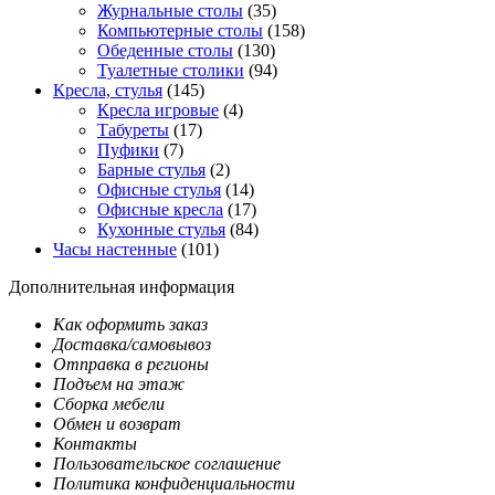
Журнальные столы
(35)
Компьютерные столы
(158)
Обеденные столы
(130)
Туалетные столики
(94)
Кресла, стулья
(145)
Кресла игровые
(4)
Табуреты
(17)
Пуфики
(7)
Барные стулья
(2)
Офисные стулья
(14)
Офисные кресла
(17)
Кухонные стулья
(84)
Часы настенные
(101)
Дополнительная информация
Как оформить заказ
Доставка/самовывоз
Отправка в регионы
Подъем на этаж
Сборка мебели
Обмен и возврат
Контакты
Пользовательское соглашение
Политика конфиденциальности