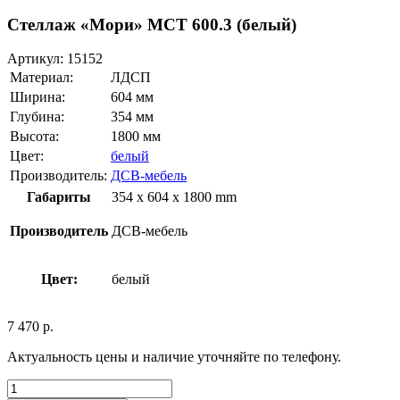
Стеллаж «Мори» МСТ 600.3 (белый)
Артикул:
15152
Материал:
ЛДСП
Ширина:
604 мм
Глубина:
354 мм
Высота:
1800 мм
Цвет:
белый
Производитель:
ДСВ-мебель
Габариты
354 x 604 x 1800 mm
Производитель
ДСВ-мебель
Цвет:
белый
7 470
р.
Актуальность цены и наличие уточняйте по телефону.