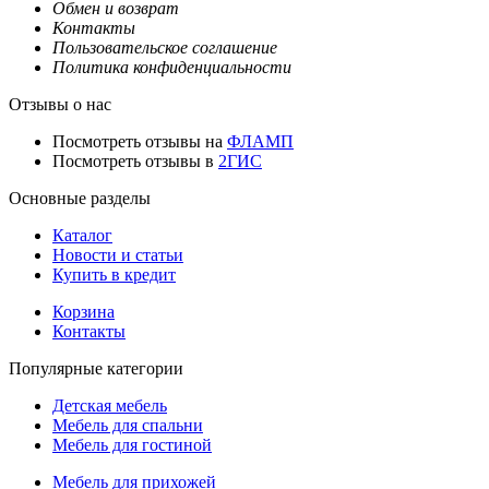
Обмен и возврат
Контакты
Пользовательское соглашение
Политика конфиденциальности
Отзывы о нас
Посмотреть отзывы на
ФЛАМП
Посмотреть отзывы в
2ГИС
Основные разделы
Каталог
Новости и статьи
Купить в кредит
Корзина
Контакты
Популярные категории
Детская мебель
Мебель для спальни
Мебель для гостиной
Мебель для прихожей