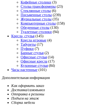
Кофейные столики
(3)
Столы-трансформеры
(23)
Стеклянные столы
(6)
Письменные столы
(239)
Журнальные столы
(35)
Компьютерные столы
(158)
Обеденные столы
(130)
Туалетные столики
(94)
Кресла, стулья
(145)
Кресла игровые
(4)
Табуреты
(17)
Пуфики
(7)
Барные стулья
(2)
Офисные стулья
(14)
Офисные кресла
(17)
Кухонные стулья
(84)
Часы настенные
(101)
Дополнительная информация
Как оформить заказ
Доставка/самовывоз
Отправка в регионы
Подъем на этаж
Сборка мебели