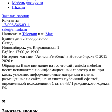
Мебель для кухни
Шкафы
Заказать звонок
Контакты
+7-996-546-0311
sale@anisola.ru
Написать в
Telegram
или
Max
Будние дни с 9:00 до 20:00
Склад
Новосибирск, ул. Кирзаводская 1
Вт,Чт с 17:00 до 19:00
Интернет-магазин "Анисола'мебель" в Новосибирске © 2015-
2026 г.
Обращаем Ваше внимание на то, что сайт anisola-mebel.ru
носит исключительно информационный характер и ни при
каких условиях информационные материалы и цены,
размещенные на сайте, не являются публичной офертой,
определяемой положениями Статьи 437 Гражданского кодекса
РФ.
Заказать звонок