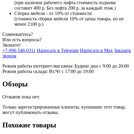
(при наличии рабочего лифта стоимость подъема
составит 400 р. Без лифта 200 р. за каждый этаж.)
Сборка мебели - от 10% от стоимости
(стоимость сборки мебели 10% от цены товара, но не
менее 2100 р.)
Сомневаетесь?
Или есть вопросы?
Звоните!
+7-996-546-0311
Написать в Telegram
Написать в Max
Заказать
звонок
Режим работы интернет-магазина: Будние дни с 9:00 до 20:00
Режим работы склада: Вт,Чт с 17:00 до 19:00
Обзоры
Отзывов пока нет.
Только зарегистрированные клиенты, купившие этот товар,
могут публиковать отзывы.
Похожие товары