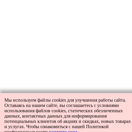
Мы используем файлы cookies для улучшения работы сайта.
Оставаясь на нашем сайте, вы соглашаетесь с условиями
использования файлов cookies, статических обезличенных
данных, контактных данных для информирования
потенциальных клиентов об акциях и скидках, новых товарах
и услугах. Чтобы ознакомиться с нашей Политикой
конфиденциальности
нажмите здесь
.