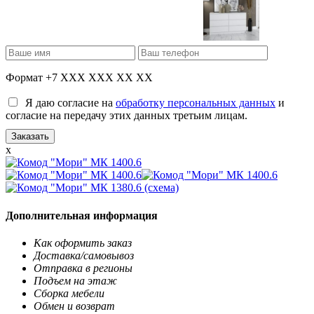
Формат +7 XXX XXX XX XX
Я даю согласие на
обработку персональных данных
и
согласие на передачу этих данных третьим лицам.
x
Дополнительная информация
Как оформить заказ
Доставка/самовывоз
Отправка в регионы
Подъем на этаж
Сборка мебели
Обмен и возврат