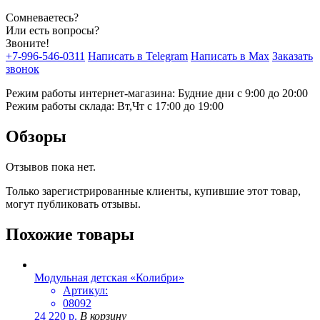
Сомневаетесь?
Или есть вопросы?
Звоните!
+7-996-546-0311
Написать в Telegram
Написать в Max
Заказать
звонок
Режим работы интернет-магазина: Будние дни с 9:00 до 20:00
Режим работы склада: Вт,Чт с 17:00 до 19:00
Обзоры
Отзывов пока нет.
Только зарегистрированные клиенты, купившие этот товар,
могут публиковать отзывы.
Похожие товары
Модульная детская «Колибри»
Артикул:
08092
24 220
р.
В корзину