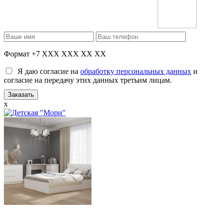
Формат +7 XXX XXX XX XX
Я даю согласие на
обработку персональных данных
и
согласие на передачу этих данных третьим лицам.
x