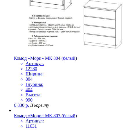
Комод «Мори» МК 804 (белый)
Артикул:
12280
Ширина:
804
Глубина:
404
Высота:
990
6 830
р.
В корзину
Комод «Мори» МК 803 (белый)
Артикул:
11631