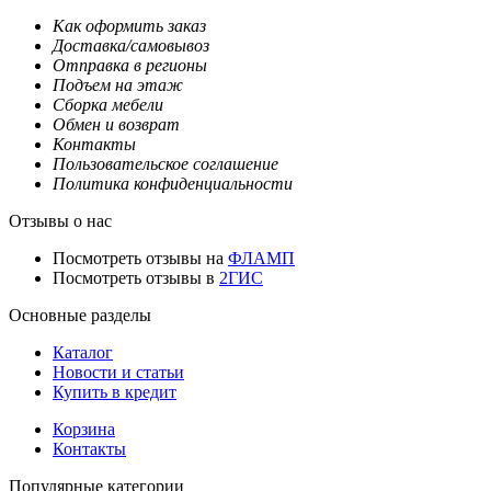
Как оформить заказ
Доставка/самовывоз
Отправка в регионы
Подъем на этаж
Сборка мебели
Обмен и возврат
Контакты
Пользовательское соглашение
Политика конфиденциальности
Отзывы о нас
Посмотреть отзывы на
ФЛАМП
Посмотреть отзывы в
2ГИС
Основные разделы
Каталог
Новости и статьи
Купить в кредит
Корзина
Контакты
Популярные категории