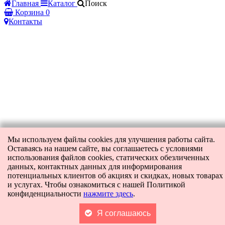
Главная
Каталог
Поиск
Корзина
0
Контакты
Мы используем файлы cookies для улучшения работы сайта.
Оставаясь на нашем сайте, вы соглашаетесь с условиями
использования файлов cookies, статических обезличенных
данных, контактных данных для информирования
потенциальных клиентов об акциях и скидках, новых товарах
и услугах. Чтобы ознакомиться с нашей Политикой
конфиденциальности
нажмите здесь
.
Я соглашаюсь