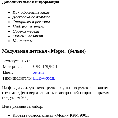
Дополнительная информация
Как оформить заказ
Доставка/самовывоз
Отправка в регионы
Подъем на этаж
Сборка мебели
Обмен и возврат
Контакты
Модульная детская «Мори» (белый)
Артикул:
11637
Материал:
ЛДСП/ЛДСП
Цвет:
белый
Производитель:
ДСВ-мебель
На фасадах отсутствуют ручки, функцию ручек выполняет
сам фасад (его верхняя часть с внутренней стороны прямая
под углом 90°).
Цена указана за набор:
Кровать односпальная «Мори» КРМ 900.1