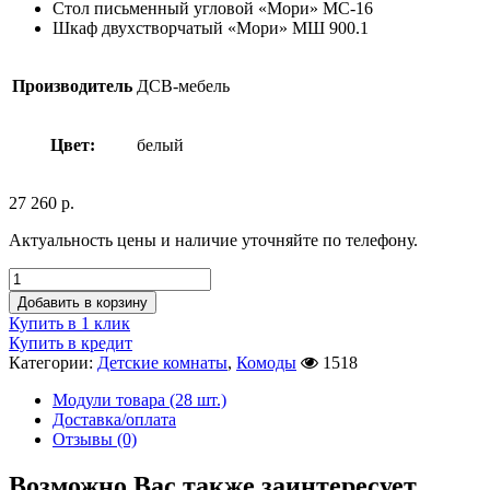
Стол письменный угловой «Мори» МС-16
Шкаф двухстворчатый «Мори» МШ 900.1
Производитель
ДСВ-мебель
Цвет:
белый
27 260
р.
Актуальность цены и наличие уточняйте по телефону.
Добавить в корзину
Купить в 1 клик
Купить в кредит
Категории:
Детские комнаты
,
Комоды
1518
Модули товара (28 шт.)
Доставка/оплата
Отзывы (0)
Возможно Вас также заинтересует…