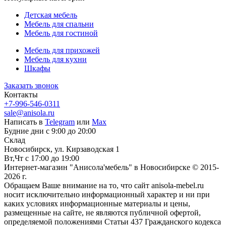
Детская мебель
Мебель для спальни
Мебель для гостиной
Мебель для прихожей
Мебель для кухни
Шкафы
Заказать звонок
Контакты
+7-996-546-0311
sale@anisola.ru
Написать в
Telegram
или
Max
Будние дни с 9:00 до 20:00
Склад
Новосибирск, ул. Кирзаводская 1
Вт,Чт с 17:00 до 19:00
Интернет-магазин "Анисола'мебель" в Новосибирске © 2015-
2026 г.
Обращаем Ваше внимание на то, что сайт anisola-mebel.ru
носит исключительно информационный характер и ни при
каких условиях информационные материалы и цены,
размещенные на сайте, не являются публичной офертой,
определяемой положениями Статьи 437 Гражданского кодекса