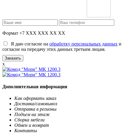
Формат +7 XXX XXX XX XX
Я даю согласие на
обработку персональных данных
и
согласие на передачу этих данных третьим лицам.
x
Дополнительная информация
Как оформить заказ
Доставка/самовывоз
Отправка в регионы
Подъем на этаж
Сборка мебели
Обмен и возврат
Контакты