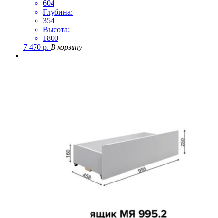
604
Глубина:
354
Высота:
1800
7 470
р.
В корзину