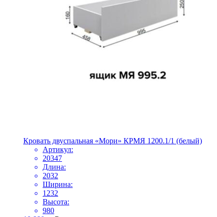
Кровать двуспальная «Мори» КРМЯ 1200.1/1 (белый)
Артикул:
20347
Длина:
2032
Ширина:
1232
Высота:
980