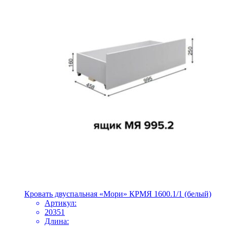
Кровать двуспальная «Мори» КРМЯ 1600.1/1 (белый)
Артикул:
20351
Длина: