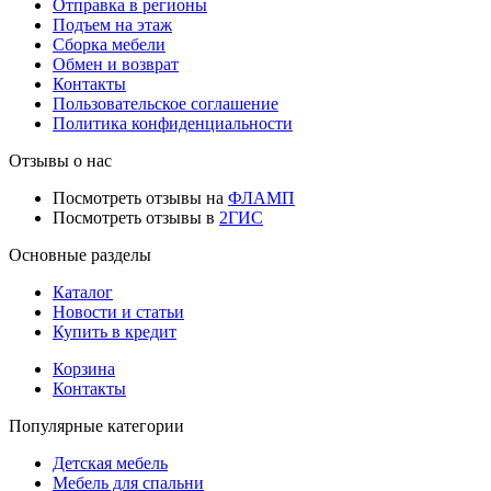
Отправка в регионы
Подъем на этаж
Сборка мебели
Обмен и возврат
Контакты
Пользовательское соглашение
Политика конфиденциальности
Отзывы о нас
Посмотреть отзывы на
ФЛАМП
Посмотреть отзывы в
2ГИС
Основные разделы
Каталог
Новости и статьи
Купить в кредит
Корзина
Контакты
Популярные категории
Детская мебель
Мебель для спальни