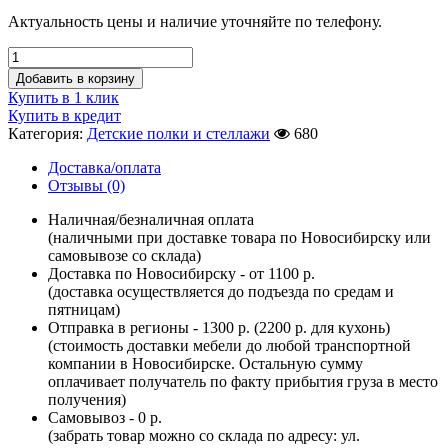
Актуальность цены и наличие уточняйте по телефону.
Добавить в корзину
Купить в 1 клик
Купить в кредит
Категория:
Детские полки и стеллажи
680
Доставка/оплата
Отзывы (0)
Наличная/безналичная оплата
(наличными при доставке товара по Новосибирску или
самовывозе со склада)
Доставка по Новосибирску - от 1100 р.
(доставка осуществляется до подъезда по средам и
пятницам)
Отправка в регионы - 1300 р. (2200 р. для кухонь)
(стоимость доставки мебели до любой транспортной
компании в Новосибирске. Остальную сумму
оплачивает получатель по факту прибытия груза в место
получения)
Самовывоз - 0 р.
(забрать товар можно со склада по адресу: ул.