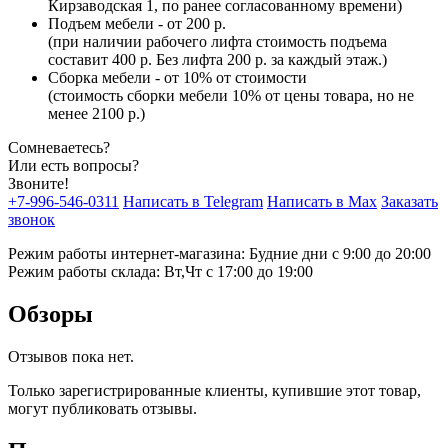
Кирзаводская 1, по ранее согласованному времени)
Подъем мебели - от 200 р.
(при наличии рабочего лифта стоимость подъема
составит 400 р. Без лифта 200 р. за каждый этаж.)
Сборка мебели - от 10% от стоимости
(стоимость сборки мебели 10% от цены товара, но не
менее 2100 р.)
Сомневаетесь?
Или есть вопросы?
Звоните!
+7-996-546-0311
Написать в Telegram
Написать в Max
Заказать
звонок
Режим работы интернет-магазина: Будние дни с 9:00 до 20:00
Режим работы склада: Вт,Чт с 17:00 до 19:00
Обзоры
Отзывов пока нет.
Только зарегистрированные клиенты, купившие этот товар,
могут публиковать отзывы.