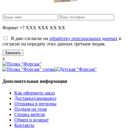
Формат +7 XXX XXX XX XX
Я даю согласие на
обработку персональных данных
и
согласие на передачу этих данных третьим лицам.
x
Дополнительная информация
Как оформить заказ
Доставка/самовывоз
Отправка в регионы
Подъем на этаж
Сборка мебели
Обмен и возврат
Контакты