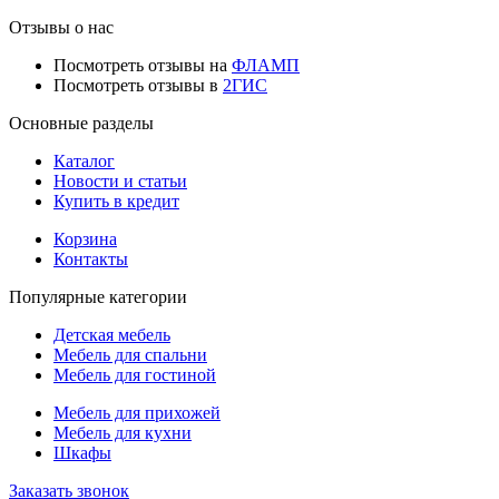
Отзывы о нас
Посмотреть отзывы на
ФЛАМП
Посмотреть отзывы в
2ГИС
Основные разделы
Каталог
Новости и статьи
Купить в кредит
Корзина
Контакты
Популярные категории
Детская мебель
Мебель для спальни
Мебель для гостиной
Мебель для прихожей
Мебель для кухни
Шкафы
Заказать звонок