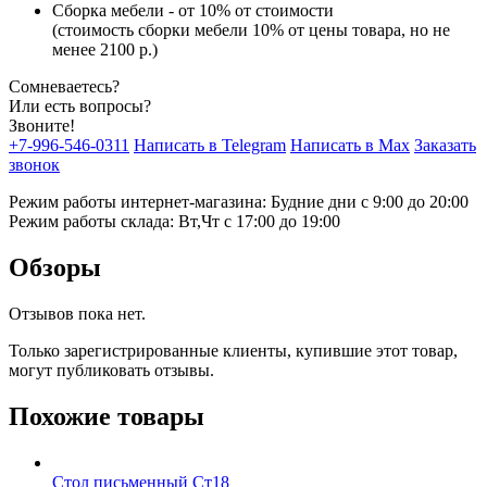
Сборка мебели - от 10% от стоимости
(стоимость сборки мебели 10% от цены товара, но не
менее 2100 р.)
Сомневаетесь?
Или есть вопросы?
Звоните!
+7-996-546-0311
Написать в Telegram
Написать в Max
Заказать
звонок
Режим работы интернет-магазина: Будние дни с 9:00 до 20:00
Режим работы склада: Вт,Чт с 17:00 до 19:00
Обзоры
Отзывов пока нет.
Только зарегистрированные клиенты, купившие этот товар,
могут публиковать отзывы.
Похожие товары
Стол письменный Ст18