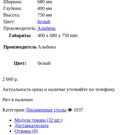
Ширина:
680 мм
Глубина:
400 мм
Высота:
750 мм
Цвет:
белый
Производитель:
Альбина
Габариты
400 x 680 x 750 mm
Производитель
Альбина
Цвет:
белый
2 660
р.
Актуальность цены и наличие уточняйте по телефону.
Нет в наличии
Категория:
Письменные столы
1037
Модули товара (32 шт.)
Доставка/оплата
Отзывы (0)