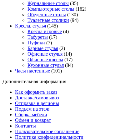
Журнальные столы
(35)
Компьютерные столы
(162)
Обеденные столы
(130)
Туалетные столики
(94)
Кресла, стулья
(145)
Кресла игровые
(4)
Табуреты
(17)
Пуфики
(7)
Барные стулья
(2)
Офисные стулья
(14)
Офисные кресла
(17)
Кухонные стулья
(84)
Часы настенные
(101)
Дополнительная информация
Как оформить заказ
Доставка/самовывоз
Отправка в регионы
Подъем на этаж
Сборка мебели
Обмен и возврат
Контакты
Пользовательское соглашение
Политика конфиденциальности