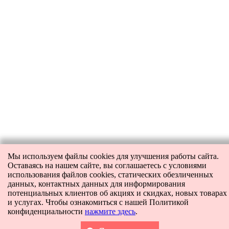
Мы используем файлы cookies для улучшения работы сайта.
Оставаясь на нашем сайте, вы соглашаетесь с условиями
использования файлов cookies, статических обезличенных
данных, контактных данных для информирования
потенциальных клиентов об акциях и скидках, новых товарах
и услугах. Чтобы ознакомиться с нашей Политикой
конфиденциальности
нажмите здесь
.