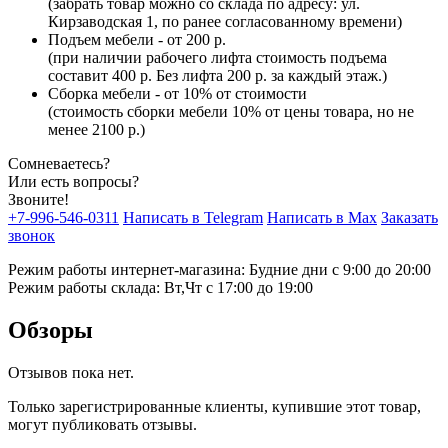
(забрать товар можно со склада по адресу: ул.
Кирзаводская 1, по ранее согласованному времени)
Подъем мебели - от 200 р.
(при наличии рабочего лифта стоимость подъема
составит 400 р. Без лифта 200 р. за каждый этаж.)
Сборка мебели - от 10% от стоимости
(стоимость сборки мебели 10% от цены товара, но не
менее 2100 р.)
Сомневаетесь?
Или есть вопросы?
Звоните!
+7-996-546-0311
Написать в Telegram
Написать в Max
Заказать
звонок
Режим работы интернет-магазина: Будние дни с 9:00 до 20:00
Режим работы склада: Вт,Чт с 17:00 до 19:00
Обзоры
Отзывов пока нет.
Только зарегистрированные клиенты, купившие этот товар,
могут публиковать отзывы.