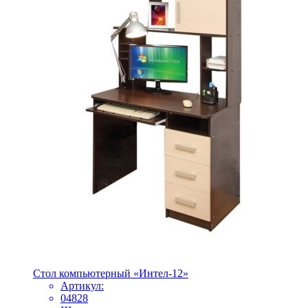
Стол компьютерный «Интел-12»
Артикул:
04828