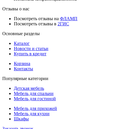
Отзывы о нас
Посмотреть отзывы на
ФЛАМП
Посмотреть отзывы в
2ГИС
Основные разделы
Каталог
Новости и статьи
Купить в кредит
Корзина
Контакты
Популярные категории
Детская мебель
Мебель для спальни
Мебель для гостиной
Мебель для прихожей
Мебель для кухни
Шкафы
Заказать звонок