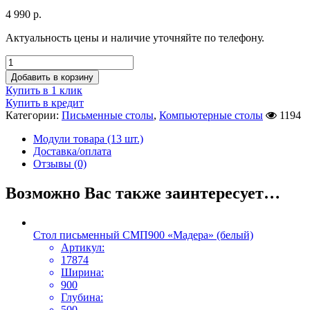
4 990
р.
Актуальность цены и наличие уточняйте по телефону.
Добавить в корзину
Купить в 1 клик
Купить в кредит
Категории:
Письменные столы
,
Компьютерные столы
1194
Модули товара (13 шт.)
Доставка/оплата
Отзывы (0)
Возможно Вас также заинтересует…
Стол письменный СМП900 «Мадера» (белый)
Артикул:
17874
Ширина:
900
Глубина:
500