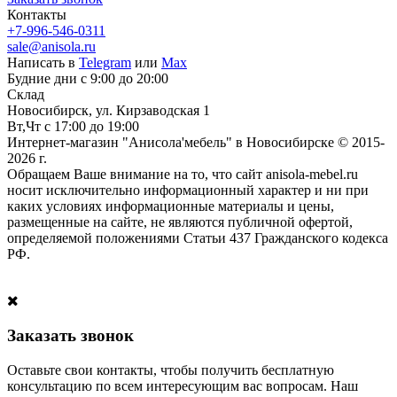
Контакты
+7-996-546-0311
sale@anisola.ru
Написать в
Telegram
или
Max
Будние дни с 9:00 до 20:00
Склад
Новосибирск, ул. Кирзаводская 1
Вт,Чт с 17:00 до 19:00
Интернет-магазин "Анисола'мебель" в Новосибирске © 2015-
2026 г.
Обращаем Ваше внимание на то, что сайт anisola-mebel.ru
носит исключительно информационный характер и ни при
каких условиях информационные материалы и цены,
размещенные на сайте, не являются публичной офертой,
определяемой положениями Статьи 437 Гражданского кодекса
РФ.
Заказать звонок
Оставьте свои контакты, чтобы получить бесплатную
консультацию по всем интересующим вас вопросам. Наш