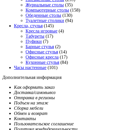
Журнальные столы
(35)
Компьютерные столы
(158)
Обеденные столы
(130)
Туалетные столики
(94)
Кресла, стулья
(145)
Кресла игровые
(4)
Табуреты
(17)
Пуфики
(7)
Барные стулья
(2)
Офисные стулья
(14)
Офисные кресла
(17)
Кухонные стулья
(84)
Часы настенные
(101)
Дополнительная информация
Как оформить заказ
Доставка/самовывоз
Отправка в регионы
Подъем на этаж
Сборка мебели
Обмен и возврат
Контакты
Пользовательское соглашение
Политика конфиденциальности