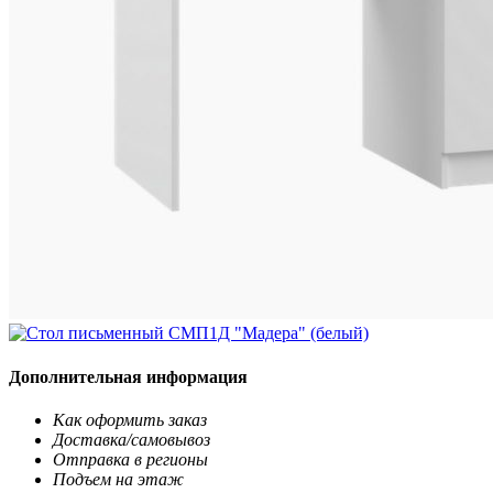
Дополнительная информация
Как оформить заказ
Доставка/самовывоз
Отправка в регионы
Подъем на этаж