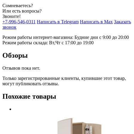
Сомневаетесь?
Или есть вопросы?
Звоните!
+7-996-546-0311
Написать в Telegram
Написать в Max
Заказать
звонок
Режим работы интернет-магазина: Будние дни с 9:00 до 20:00
Режим работы склада: Вт,Чт с 17:00 до 19:00
Обзоры
Отзывов пока нет.
Только зарегистрированные клиенты, купившие этот товар,
могут публиковать отзывы.
Похожие товары