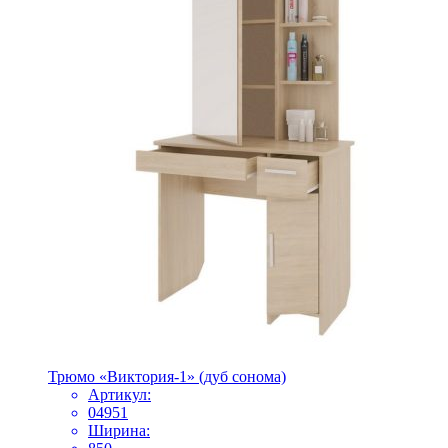
Трюмо «Виктория-1» (дуб сонома)
Артикул:
04951
Ширина: