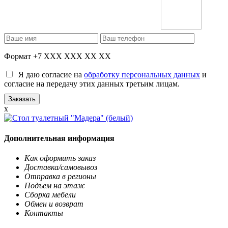
Формат +7 XXX XXX XX XX
Я даю согласие на
обработку персональных данных
и
согласие на передачу этих данных третьим лицам.
x
Дополнительная информация
Как оформить заказ
Доставка/самовывоз
Отправка в регионы
Подъем на этаж
Сборка мебели
Обмен и возврат
Контакты