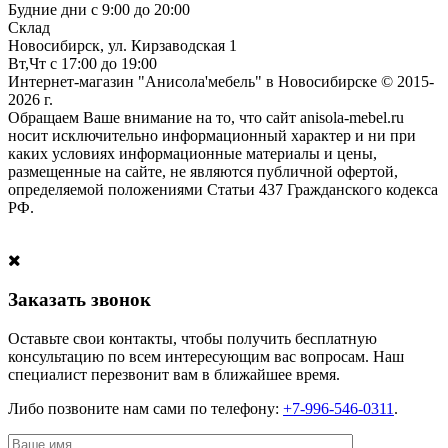
Будние дни с 9:00 до 20:00
Склад
Новосибирск, ул. Кирзаводская 1
Вт,Чт с 17:00 до 19:00
Интернет-магазин "Анисола'мебель" в Новосибирске © 2015-
2026 г.
Обращаем Ваше внимание на то, что сайт anisola-mebel.ru
носит исключительно информационный характер и ни при
каких условиях информационные материалы и цены,
размещенные на сайте, не являются публичной офертой,
определяемой положениями Статьи 437 Гражданского кодекса
РФ.
Заказать звонок
Оставьте свои контакты, чтобы получить бесплатную
консультацию по всем интересующим вас вопросам. Наш
специалист перезвонит вам в ближайшее время.
Либо позвоните нам сами по телефону:
+7-996-546-0311
.