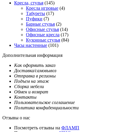
Кресла, стулья
(145)
Кресла игровые
(4)
Табуреты
(17)
Пуфики
(7)
Барные стулья
(2)
Офисные стулья
(14)
Офисные кресла
(17)
Кухонные стулья
(84)
Часы настенные
(101)
Дополнительная информация
Как оформить заказ
Доставка/самовывоз
Отправка в регионы
Подъем на этаж
Сборка мебели
Обмен и возврат
Контакты
Пользовательское соглашение
Политика конфиденциальности
Отзывы о нас
Посмотреть отзывы на
ФЛАМП