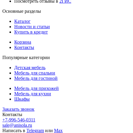
Посмотреть отзывы в
2ГИС
Основные разделы
Каталог
Новости и статьи
Купить в кредит
Корзина
Контакты
Популярные категории
Детская мебель
Мебель для спальни
Мебель для гостиной
Мебель для прихожей
Мебель для кухни
Шкафы
Заказать звонок
Контакты
+7-996-546-0311
sale@anisola.ru
Написать в
Telegram
или
Max